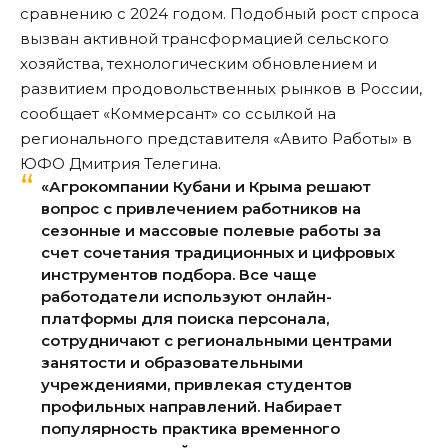
сравнению с 2024 годом. Подобный рост спроса
вызван активной трансформацией сельского
хозяйства, технологическим обновлением и
развитием продовольственных рынков в России,
сообщает «Коммерсант»
со ссылкой на
регионального представителя «Авито Работы» в
ЮФО Дмитрия Телегина.
«Агрокомпании Кубани и Крыма решают
вопрос с привлечением работников на
сезонные и массовые полевые работы за
счет сочетания традиционных и цифровых
инструментов подбора. Все чаще
работодатели используют онлайн-
платформы для поиска персонала,
сотрудничают с региональными центрами
занятости и образовательными
учреждениями, привлекая студентов
профильных направлений. Набирает
популярность практика временного