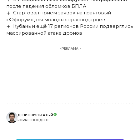
после падения обломков БПЛА
Стартовал приём заявок на грантовый
«Юфорум» для молодых краснодарцев
Кубань и ещё 17 регионов России подверглись
массированной атаке дронов
- РЕКЛАМА -
ДЕНИС ШУЛЬГАТЫЙ
КОРРЕСПОНДЕНТ