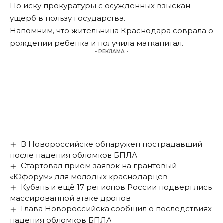
По иску прокуратуры с осужденных взыскан
ущерб в пользу государства.
Напомним, что жительница Краснодара соврала о
рождении ребенка
и получила маткапитал
.
- РЕКЛАМА -
В Новороссийске обнаружен пострадавший
после падения обломков БПЛА
Стартовал приём заявок на грантовый
«Юфорум» для молодых краснодарцев
Кубань и ещё 17 регионов России подверглись
массированной атаке дронов
Глава Новороссийска сообщил о последствиях
падения обломков БПЛА