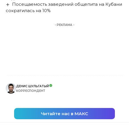
Посещаемость заведений общепита на Кубани
сократилась на 10%
- РЕКЛАМА -
ДЕНИС ШУЛЬГАТЫЙ
КОРРЕСПОНДЕНТ
Читайте нас в МАКС