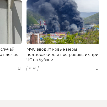
 случай
МЧС вводит новые меры
а пляжах
поддержки для пострадавших при
ЧС на Кубани
12:35