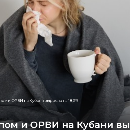
ом и ОРВИ на Кубани выросла на 18,5%
ом и ОРВИ на Кубани выр