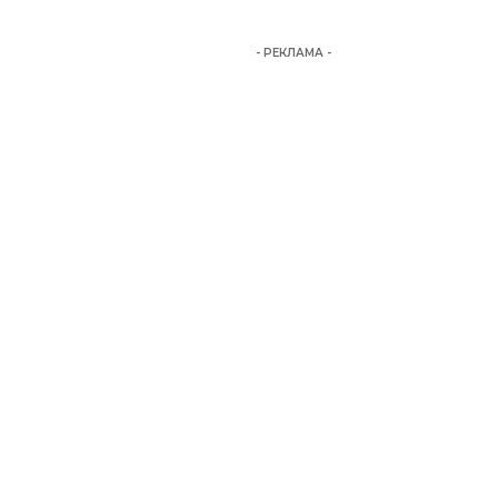
- РЕКЛАМА -