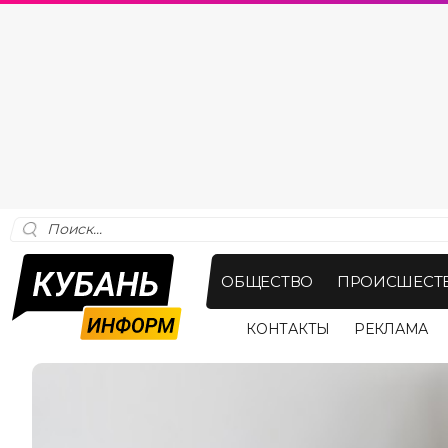
ОБЩЕСТВО
ПРОИСШЕСТ
КОНТАКТЫ
РЕКЛАМА