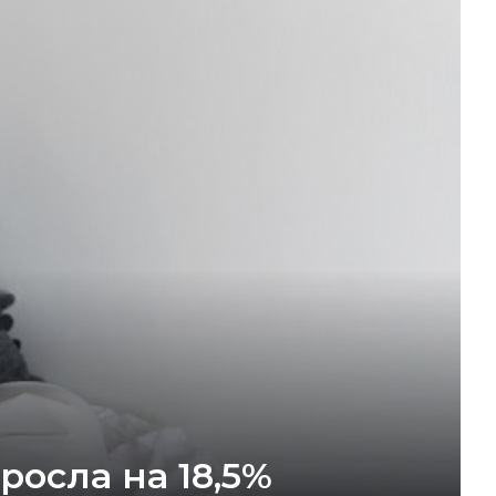
осла на 18,5%