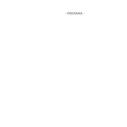
- РЕКЛАМА -