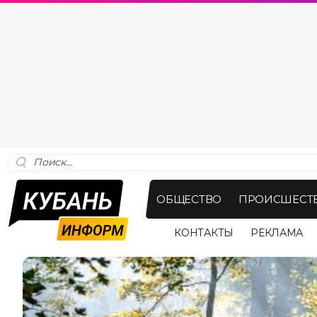
ОБЩЕСТВО
ПРОИСШЕСТ
КОНТАКТЫ
РЕКЛАМА