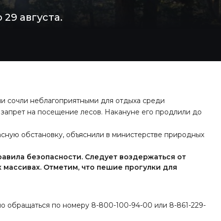
29 августа.
ни сочли неблагоприятными для отдыха среди
 запрет на посещение лесов. Накануне его продлили до
сную обстановку, объяснили в министерстве природных
авила безопасности. Следует воздержаться от
х массивах. Отметим, что пешие прогулки для
 обращаться по номеру 8-800-100-94-00 или 8-861-229-