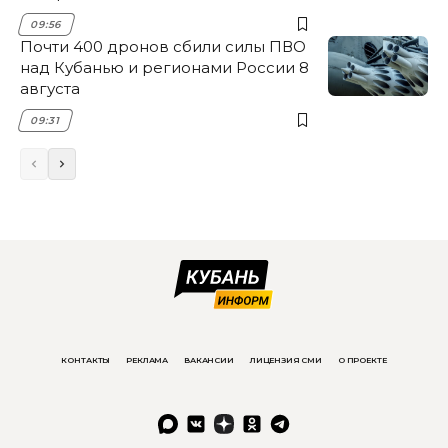
09:56
Почти 400 дронов сбили силы ПВО
над Кубанью и регионами России 8
августа
09:31
КОНТАКТЫ
РЕКЛАМА
ВАКАНСИИ
ЛИЦЕНЗИЯ СМИ
О ПРОЕКТЕ