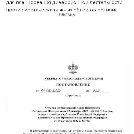
для планирования диверсионной деятельности
против критически важных объектов региона.
- РЕКЛАМА -