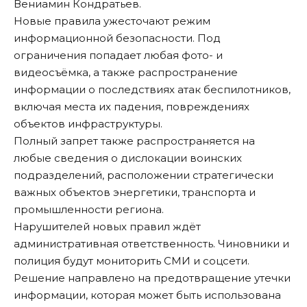
Вениамин Кондратьев.
Новые правила ужесточают режим
информационной безопасности. Под
ограничения попадает любая фото- и
видеосъёмка, а также распространение
информации о последствиях атак беспилотников,
включая места их падения, повреждениях
объектов инфраструктуры.
Полный запрет также распространяется на
любые сведения о дислокации воинских
подразделений, расположении стратегически
важных объектов энергетики, транспорта и
промышленности региона.
Нарушителей новых правил ждёт
административная ответственность. Чиновники и
полиция будут мониторить СМИ и соцсети.
Решение направлено на предотвращение утечки
информации, которая может быть использована