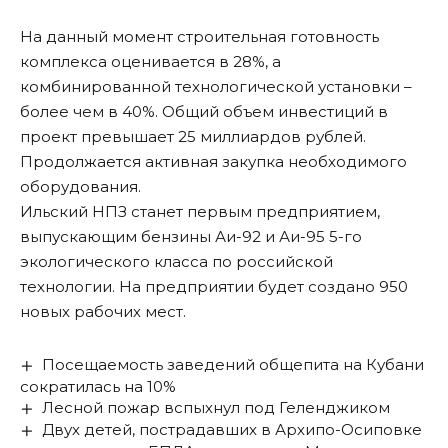
На данный момент строительная готовность
комплекса оценивается в 28%, а
комбинированной технологической установки –
более чем в 40%. Общий объем инвестиций в
проект превышает 25 миллиардов рублей.
Продолжается активная закупка необходимого
оборудования.
Ильский НПЗ станет первым предприятием,
выпускающим бензины Аи-92 и Аи-95 5-го
экологического класса по российской
технологии. На предприятии будет создано 950
новых рабочих мест.
Посещаемость заведений общепита на Кубани
сократилась на 10%
Лесной пожар вспыхнул под Геленджиком
Двух детей, пострадавших в Архипо-Осиповке