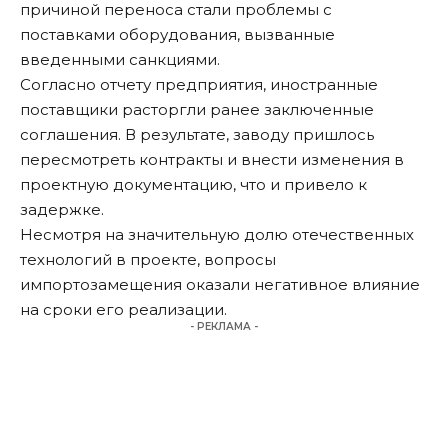
причиной переноса стали проблемы с
поставками оборудования, вызванные
введенными санкциями.
Согласно отчету предприятия, иностранные
поставщики расторгли ранее заключенные
соглашения. В результате, заводу пришлось
пересмотреть контракты и внести изменения в
проектную документацию, что и привело к
задержке.
Несмотря на значительную долю отечественных
технологий в проекте, вопросы
импортозамещения оказали негативное влияние
на сроки его реализации.
- РЕКЛАМА -