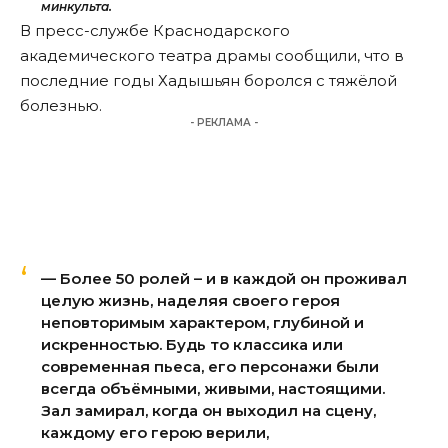
минкульта.
В пресс-службе Краснодарского
академического театра драмы сообщили, что в
последние годы Хадышьян боролся с тяжёлой
болезнью.
- РЕКЛАМА -
— Более 50 ролей – и в каждой он проживал
целую жизнь, наделяя своего героя
неповторимым характером, глубиной и
искренностью. Будь то классика или
современная пьеса, его персонажи были
всегда объёмными, живыми, настоящими.
Зал замирал, когда он выходил на сцену,
каждому его герою верили,