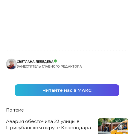
СВЕТЛАНА ЛЕБЕДЕВА
ЗАМЕСТИТЕЛЬ ГЛАВНОГО РЕДАКТОРА
Читайте нас в МАКС
По теме
Авария обесточила 23 улицы в
Прикубанском округе Краснодара