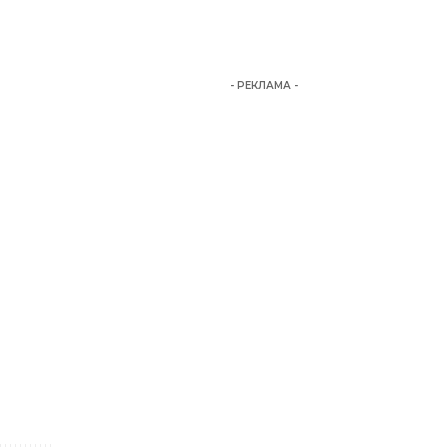
- РЕКЛАМА -