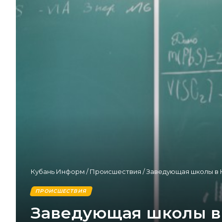
Кубань Информ
/
Происшествия
/
Заведующая школы в 
ПРОИСШЕСТВИЯ
Заведующая школы в 