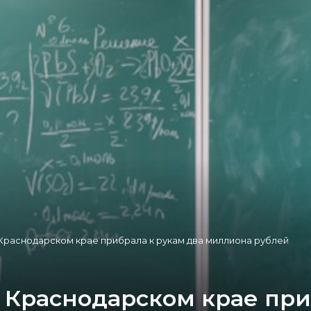
Краснодарском крае прибрала к рукам два миллиона рублей
Краснодарском крае при