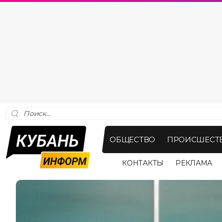
ОБЩЕСТВО
ПРОИСШЕСТ
КОНТАКТЫ
РЕКЛАМА