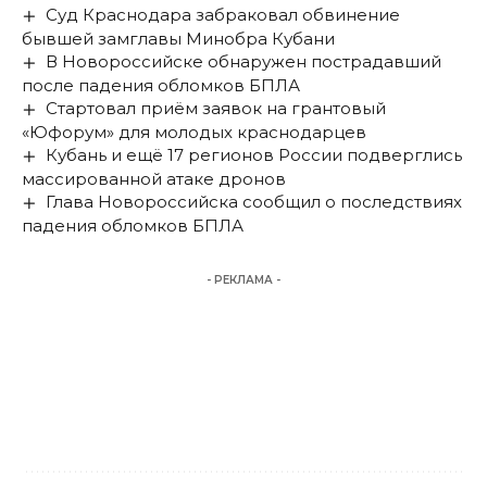
Суд Краснодара забраковал обвинение
бывшей замглавы Минобра Кубани
В Новороссийске обнаружен пострадавший
после падения обломков БПЛА
Стартовал приём заявок на грантовый
«Юфорум» для молодых краснодарцев
Кубань и ещё 17 регионов России подверглись
массированной атаке дронов
Глава Новороссийска сообщил о последствиях
падения обломков БПЛА
- РЕКЛАМА -