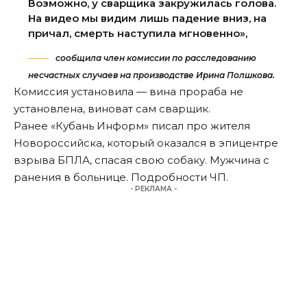
Возможно, у сварщика закружилась голова.
На видео мы видим лишь падение вниз, на
причал, смерть наступила мгновенно»,
сообщила член комиссии по расследованию
несчастных случаев на производстве Ирина Полшкова.
Комиссия установила — вина прораба не
установлена, виноват сам сварщик.
Ранее «Кубань Информ»
писал
про жителя
Новороссийска, который оказался в эпицентре
взрыва БПЛА, спасая свою собаку. Мужчина с
ранения в больнице. Подробности ЧП.
- РЕКЛАМА -