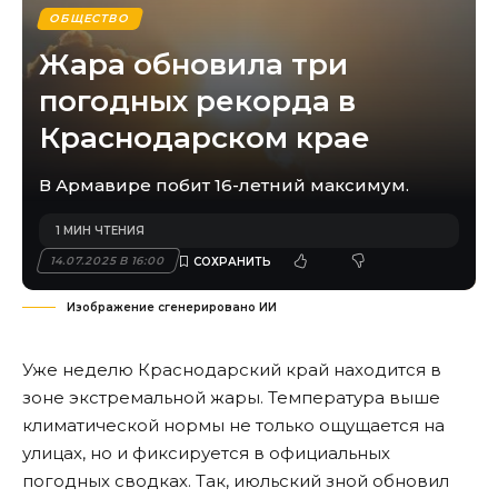
ОБЩЕСТВО
Жара обновила три
погодных рекорда в
Краснодарском крае
В Армавире побит 16-летний максимум.
1 МИН ЧТЕНИЯ
14.07.2025 В 16:00
Изображение сгенерировано ИИ
Уже неделю Краснодарский край находится в
зоне экстремальной жары. Температура выше
климатической нормы не только ощущается на
улицах, но и фиксируется в официальных
погодных сводках. Так, июльский зной обновил