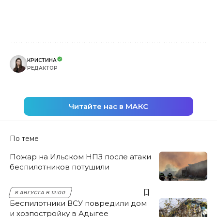
КРИСТИНА
РЕДАКТОР
Читайте нас в МАКС
По теме
Пожар на Ильском НПЗ после атаки
беспилотников потушили
8 АВГУСТА В 12:00
Беспилотники ВСУ повредили дом
и хозпостройку в Адыгее