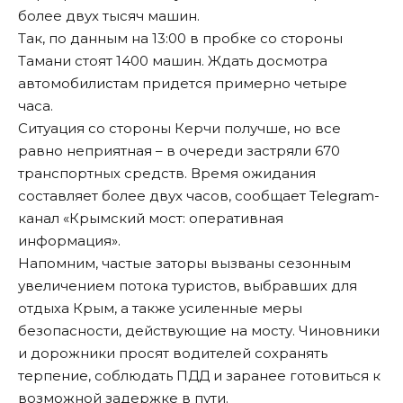
более двух тысяч машин.
Так, по данным на 13:00 в пробке со стороны
Тамани стоят 1400 машин. Ждать досмотра
автомобилистам придется примерно четыре
часа.
Ситуация со стороны Керчи получше, но все
равно неприятная – в очереди застряли 670
транспортных средств. Время ожидания
составляет более двух часов, сообщает Telegram-
канал «Крымский мост: оперативная
информация».
Напомним, частые заторы вызваны сезонным
увеличением потока туристов, выбравших для
отдыха Крым, а также усиленные меры
безопасности, действующие на мосту. Чиновники
и дорожники просят водителей сохранять
терпение, соблюдать ПДД и заранее готовиться к
возможной задержке в пути.