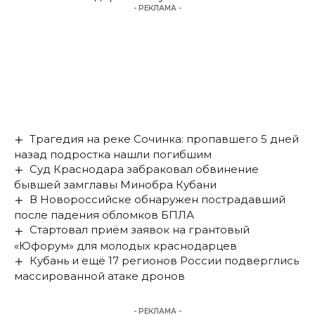
- РЕКЛАМА -
Трагедия на реке Сочинка: пропавшего 5 дней
назад подростка нашли погибшим
Суд Краснодара забраковал обвинение
бывшей замглавы Минобра Кубани
В Новороссийске обнаружен пострадавший
после падения обломков БПЛА
Стартовал приём заявок на грантовый
«Юфорум» для молодых краснодарцев
Кубань и ещё 17 регионов России подверглись
массированной атаке дронов
- РЕКЛАМА -