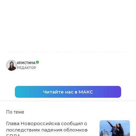
КРИСТИНА
РЕДАКТОР
Читайте нас в МАКС
По теме
Глава Новороссийска сообщил о
последствиях падения обломков