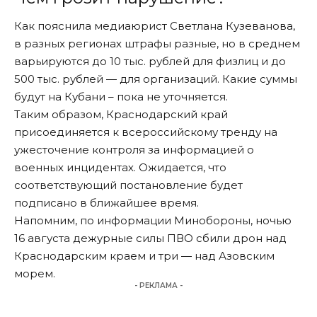
Как пояснила медиаюрист Светлана Кузеванова,
в разных регионах штрафы разные, но в среднем
варьируются до 10 тыс. рублей для физлиц и до
500 тыс. рублей — для организаций. Какие суммы
будут на Кубани – пока не уточняется.
Таким образом, Краснодарский край
присоединяется к всероссийскому тренду на
ужесточение контроля за информацией о
военных инцидентах. Ожидается, что
соответствующий постановление будет
подписано в ближайшее время.
Напомним, по информации Минобороны, ночью
16 августа дежурные силы ПВО
сбили
дрон над
Краснодарским краем и три — над Азовским
морем.
- РЕКЛАМА -