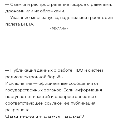
— Съемка и распространение кадров с ракетами,
дронами или их обломками.
— Указание мест запуска, падения или траектории
полёта БПЛА.
- РЕКЛАМА -
— Публикация данных о работе ПВО и систем
радиоэлектронной борьбы.
Исключение — официальные сообщения от
государственных органов. Если информация
поступает от властей и распространяется с
соответствующей ссылкой, её публикация
разрешена.
Чем грозит нарушение?