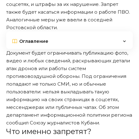
соцсетях, и штрафы за их нарушение. Запрет
также будет касаться информации о работе ПВО.
Аналогичные меры уже ввели в соседней
Ростовской области.
Оглавление
Документ будет ограничивать публикацию фото,
видео и любых сведений, раскрывающих детали
атак дронов или работы систем
противовоздушной обороны. Под ограничения
попадают не только СМИ, но и обычные
пользователи: нельзя выкладывать такую
информацию на своих страницах в соцсетях,
мессенджерах или публичных чатах. Об этом
департамент информационной политики региона
сообщил
Союзу журналистов Кубани.
Что именно запретят?