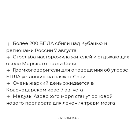
Более 200 БПЛА сбили над Кубанью и
регионами России 7 августа
Стрельба насторожила жителей и отдыхающих
около Морского порта Сочи
Громкоговорители для оповещения об угрозе
БПЛА установят на пляжах Сочи
Очень жаркий день ожидается в
Краснодарском крае 7 августа
Медузы Азовского моря станут основой
нового препарата для лечения травм мозга
- РЕКЛАМА -