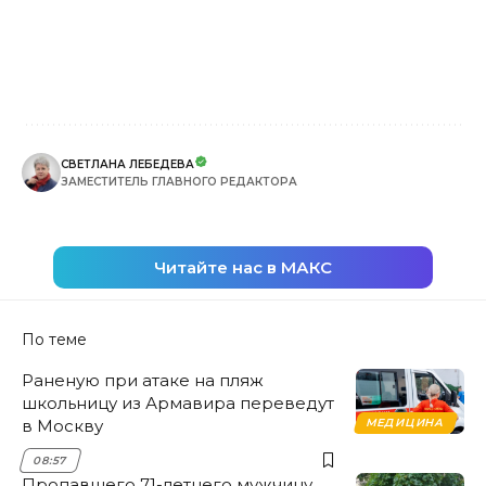
СВЕТЛАНА ЛЕБЕДЕВА
ЗАМЕСТИТЕЛЬ ГЛАВНОГО РЕДАКТОРА
Читайте нас в МАКС
По теме
Раненую при атаке на пляж
школьницу из Армавира переведут
в Москву
МЕДИЦИНА
08:57
Пропавшего 71-летнего мужчину