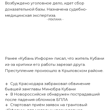
Возбуждено уголовное дело, идет сбор
доказательной базы. Назначена судебно-
медицинская экспертиза.
- РЕКЛАМА -
Ранее «Кубань Информ»
писал
, что житель Кубани
из-за критики его работы зарезал друга.
Преступление произошло в Крыловском районе.
Суд Краснодара забраковал обвинение
бывшей замглавы Минобра Кубани
В Новороссийске обнаружен пострадавший
после падения обломков БПЛА
Стартовал приём заявок на грантовый