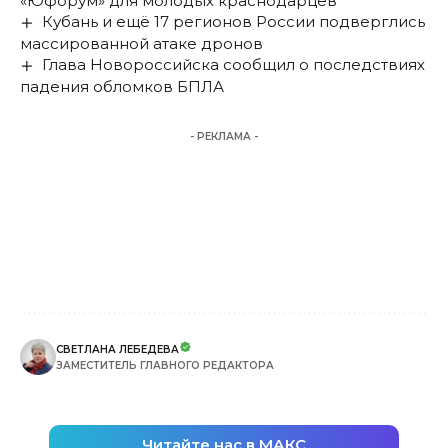
«Юфорум» для молодых краснодарцев
Кубань и ещё 17 регионов России подверглись
массированной атаке дронов
Глава Новороссийска сообщил о последствиях
падения обломков БПЛА
- РЕКЛАМА -
СВЕТЛАНА ЛЕБЕДЕВА
ЗАМЕСТИТЕЛЬ ГЛАВНОГО РЕДАКТОРА
Читайте нас в МАКС