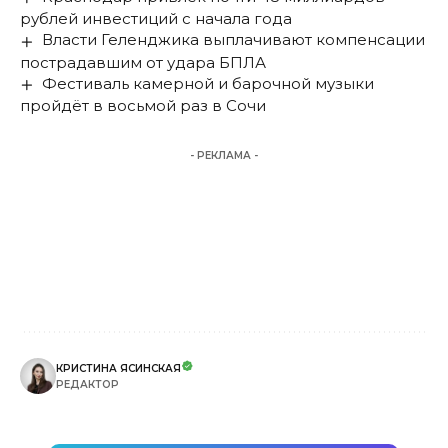
рублей инвестиций с начала года
Власти Геленджика выплачивают компенсации
пострадавшим от удара БПЛА
Фестиваль камерной и барочной музыки
пройдёт в восьмой раз в Сочи
- РЕКЛАМА -
КРИСТИНА ЯСИНСКАЯ
РЕДАКТОР