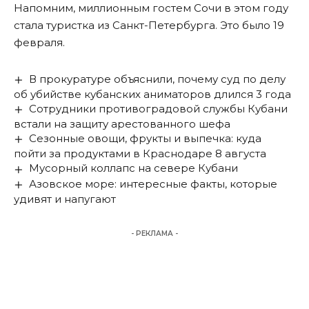
Напомним, миллионным гостем Сочи в этом году
стала
туристка из Санкт-Петербурга. Это было 19
февраля.
В прокуратуре объяснили, почему суд по делу
об убийстве кубанских аниматоров длился 3 года
Сотрудники противоградовой службы Кубани
встали на защиту арестованного шефа
Сезонные овощи, фрукты и выпечка: куда
пойти за продуктами в Краснодаре 8 августа
Мусорный коллапс на севере Кубани
Азовское море: интересные факты, которые
удивят и напугают
- РЕКЛАМА -