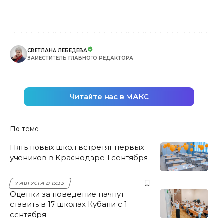
СВЕТЛАНА ЛЕБЕДЕВА
ЗАМЕСТИТЕЛЬ ГЛАВНОГО РЕДАКТОРА
Читайте нас в МАКС
По теме
Пять новых школ встретят первых
учеников в Краснодаре 1 сентября
7 АВГУСТА В 15:33
Оценки за поведение начнут
ставить в 17 школах Кубани с 1
сентября