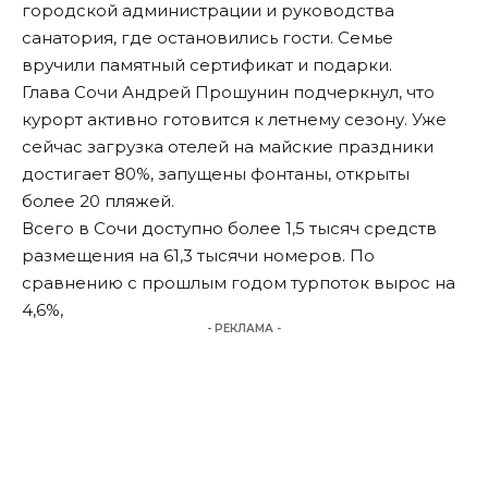
городской администрации и руководства
санатория, где остановились гости. Семье
вручили памятный сертификат и подарки.
Глава Сочи Андрей Прошунин
подчеркнул
, что
курорт активно готовится к летнему сезону. Уже
сейчас загрузка отелей на майские праздники
достигает 80%, запущены фонтаны, открыты
более 20 пляжей.
Всего в Сочи доступно более 1,5 тысяч средств
размещения на 61,3 тысячи номеров. По
сравнению с прошлым годом турпоток вырос на
4,6%,
- РЕКЛАМА -