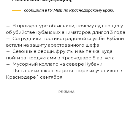
сообщили в ГУ МВД по Краснодарскому краю.
В прокуратуре объяснили, почему суд по делу
об убийстве кубанских аниматоров длился 3 года
Сотрудники противоградовой службы Кубани
встали на защиту арестованного шефа
Сезонные овощи, фрукты и выпечка: куда
пойти за продуктами в Краснодаре 8 августа
Мусорный коллапс на севере Кубани
Пять новых школ встретят первых учеников в
Краснодаре 1 сентября
- РЕКЛАМА -