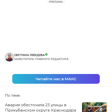
- РЕКЛАМА -
СВЕТЛАНА ЛЕБЕДЕВА
ЗАМЕСТИТЕЛЬ ГЛАВНОГО РЕДАКТОРА
Читайте нас в МАКС
По теме
Авария обесточила 23 улицы в
Прикубанском округе Краснодара