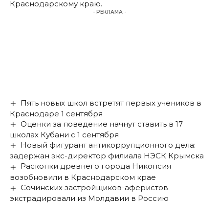
Краснодарскому краю.
- РЕКЛАМА -
Пять новых школ встретят первых учеников в
Краснодаре 1 сентября
Оценки за поведение начнут ставить в 17
школах Кубани с 1 сентября
Новый фигурант антикоррупционного дела:
задержан экс-директор филиала НЭСК Крымска
Раскопки древнего города Никопсия
возобновили в Краснодарском крае
Сочинских застройщиков-аферистов
экстрадировали из Молдавии в Россию