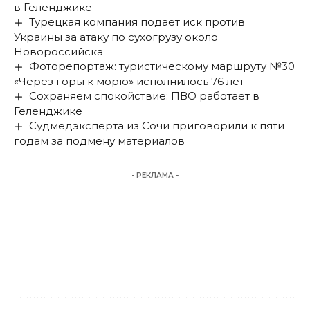
в Геленджике
Турецкая компания подает иск против
Украины за атаку по сухогрузу около
Новороссийска
Фоторепортаж: туристическому маршруту №30
«Через горы к морю» исполнилось 76 лет
Сохраняем спокойствие: ПВО работает в
Геленджике
Судмедэксперта из Сочи приговорили к пяти
годам за подмену материалов
- РЕКЛАМА -