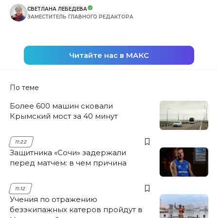
СВЕТЛАНА ЛЕБЕДЕВА
ЗАМЕСТИТЕЛЬ ГЛАВНОГО РЕДАКТОРА
Читайте нас в МАКС
По теме
Более 600 машин сковали
Крымский мост за 40 минут
11:22
Защитника «Сочи» задержали
перед матчем: в чем причина
11:12
Учения по отражению
безэкипажных катеров пройдут в