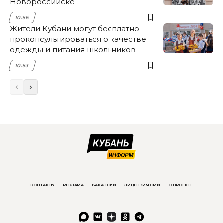
Новороссийске
10:56
Жители Кубани могут бесплатно
проконсультироваться о качестве
одежды и питания школьников
10:53
КОНТАКТЫ
РЕКЛАМА
ВАКАНСИИ
ЛИЦЕНЗИЯ СМИ
О ПРОЕКТЕ