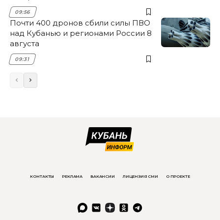
09:56
Почти 400 дронов сбили силы ПВО
над Кубанью и регионами России 8
августа
09:31
КОНТАКТЫ
РЕКЛАМА
ВАКАНСИИ
ЛИЦЕНЗИЯ СМИ
О ПРОЕКТЕ