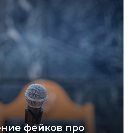
ение фейков про