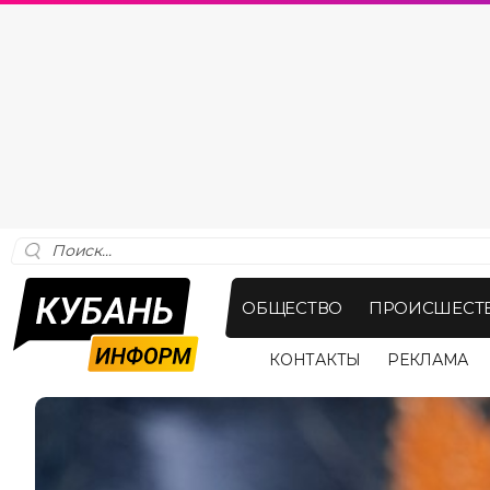
ОБЩЕСТВО
ПРОИСШЕСТ
КОНТАКТЫ
РЕКЛАМА