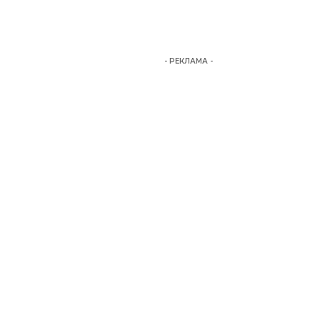
- РЕКЛАМА -