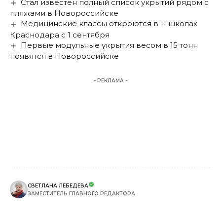
Стал известен полный список укрытий рядом с
пляжами в Новороссийске
Медицинские классы откроются в 11 школах
Краснодара с 1 сентября
Первые модульные укрытия весом в 15 тонн
появятся в Новороссийске
- РЕКЛАМА -
СВЕТЛАНА ЛЕБЕДЕВА
ЗАМЕСТИТЕЛЬ ГЛАВНОГО РЕДАКТОРА