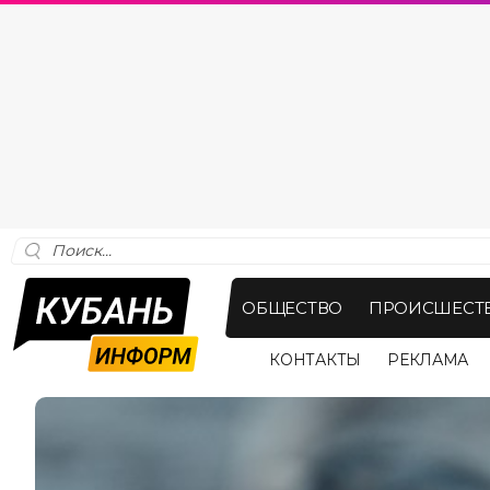
ОБЩЕСТВО
ПРОИСШЕСТ
КОНТАКТЫ
РЕКЛАМА