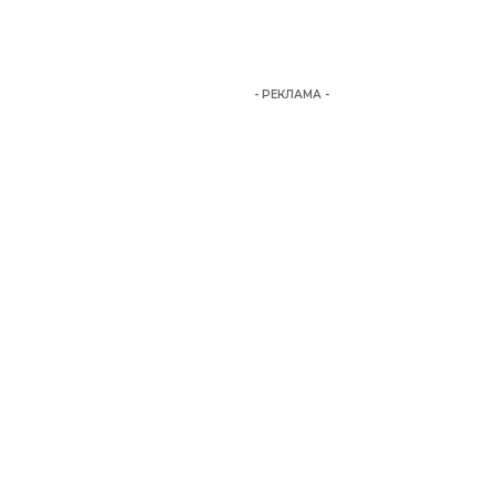
- РЕКЛАМА -