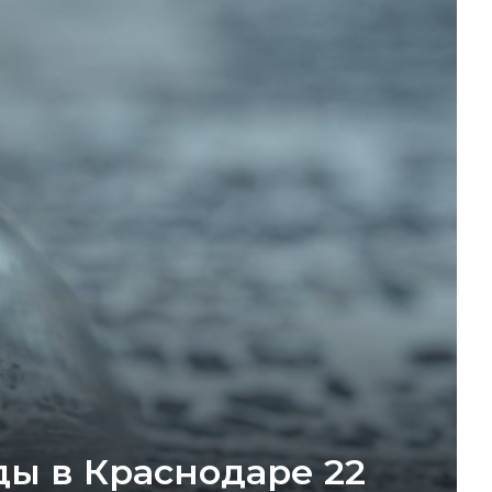
ды в Краснодаре 22