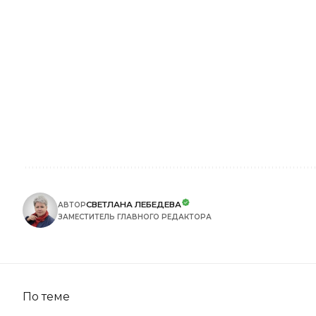
СВЕТЛАНА ЛЕБЕДЕВА
АВТОР
ЗАМЕСТИТЕЛЬ ГЛАВНОГО РЕДАКТОРА
По теме