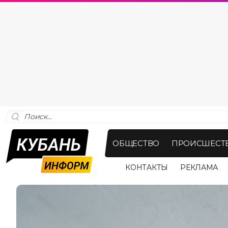
ОБЩЕСТВО
ПРОИСШЕСТ
КОНТАКТЫ
РЕКЛАМА