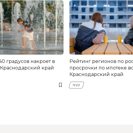
40 градусов накроет в
Рейтинг регионов по ро
Краснодарский край
просрочки по ипотеке в
Краснодарский край
11:22