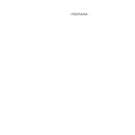
- РЕКЛАМА -