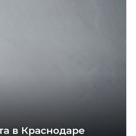
та в Краснодаре