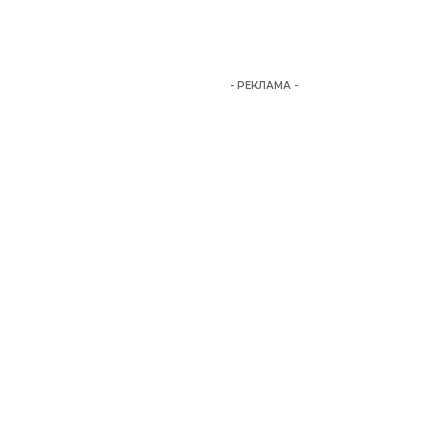
- РЕКЛАМА -