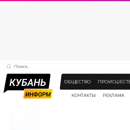
ОБЩЕСТВО
ПРОИСШЕСТ
КОНТАКТЫ
РЕКЛАМА