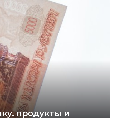
ку, продукты и