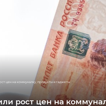
ст цен на коммуналку, продукты и гаджеты
ли рост цен на коммунал