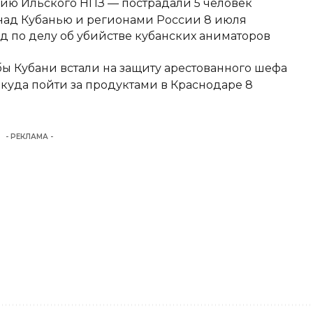
ию Ильского НПЗ — пострадали 5 человек
над Кубанью и регионами России 8 июля
д по делу об убийстве кубанских аниматоров
ы Кубани встали на защиту арестованного шефа
 куда пойти за продуктами в Краснодаре 8
- РЕКЛАМА -