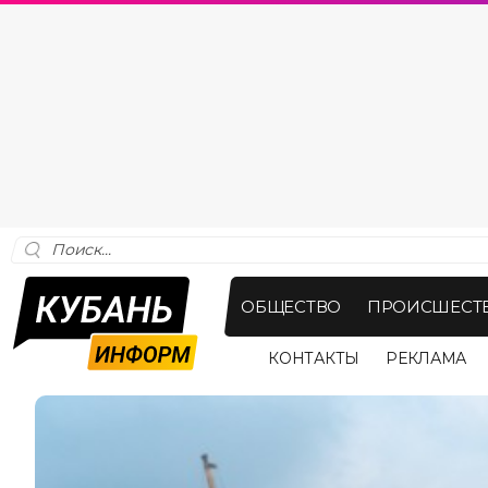
ОБЩЕСТВО
ПРОИСШЕСТ
КОНТАКТЫ
РЕКЛАМА