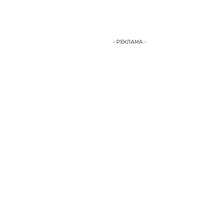
- РЕКЛАМА -