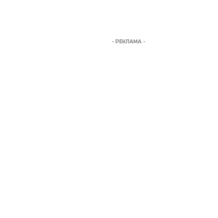
- РЕКЛАМА -