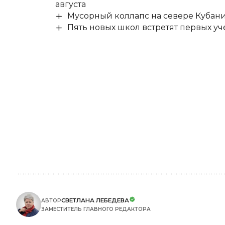
августа
Мусорный коллапс на севере Кубан
Пять новых школ встретят первых уч
СВЕТЛАНА ЛЕБЕДЕВА
АВТОР
ЗАМЕСТИТЕЛЬ ГЛАВНОГО РЕДАКТОРА