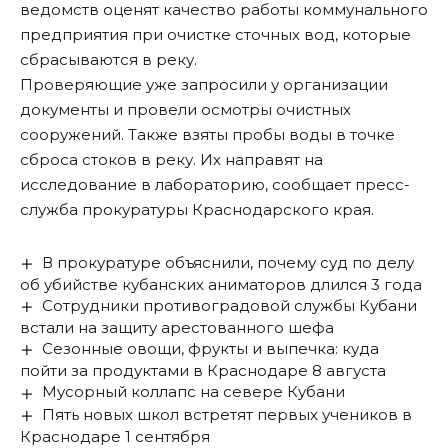
ведомств оценят качество работы коммунального
предприятия при очистке сточных вод, которые
сбрасываются в реку.
Проверяющие уже запросили у организации
документы и провели осмотры очистных
сооружений. Также взяты пробы воды в точке
сброса стоков в реку. Их направят на
исследование в лабораторию, сообщает пресс-
служба прокуратуры Краснодарского края.
В прокуратуре объяснили, почему суд по делу
об убийстве кубанских аниматоров длился 3 года
Сотрудники противоградовой службы Кубани
встали на защиту арестованного шефа
Сезонные овощи, фрукты и выпечка: куда
пойти за продуктами в Краснодаре 8 августа
Мусорный коллапс на севере Кубани
Пять новых школ встретят первых учеников в
Краснодаре 1 сентября