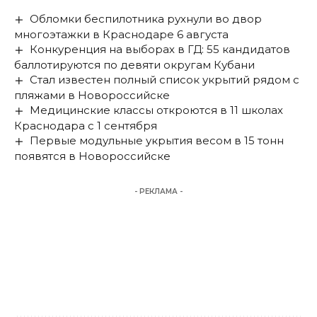
Обломки беспилотника рухнули во двор
многоэтажки в Краснодаре 6 августа
Конкуренция на выборах в ГД: 55 кандидатов
баллотируются по девяти округам Кубани
Стал известен полный список укрытий рядом с
пляжами в Новороссийске
Медицинские классы откроются в 11 школах
Краснодара с 1 сентября
Первые модульные укрытия весом в 15 тонн
появятся в Новороссийске
- РЕКЛАМА -