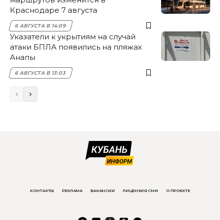
Краснодаре 7 августа
6 АВГУСТА В 14:09
Указатели к укрытиям на случай
атаки БПЛА появились на пляжах
Анапы
6 АВГУСТА В 13:03
КОНТАКТЫ
РЕКЛАМА
ВАКАНСИИ
ЛИЦЕНЗИЯ СМИ
О ПРОЕКТЕ