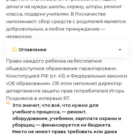
деньги на нужды школы, охрану, шторы, ремонт
класса, подарки учителям. В Роскачестве
напоминают: сбор средств с родителей является
добровольным, а любое принуждение —
незаконно.
Оглавление
Право каждого ребенка на бесплатное
общедоступное образование гарантировано
Конституцией РФ (ст. 43) и Федеральным законом
«Об образовании». Об этом
напомнил
директор
департамента защиты прав потребителей Игорь
Поздняков в интервью RT.
Это значит, что всё, что нужно для
учебного процесса, — ремонт,
оборудование, учебники, зарплата охраны и
уборщиц — финансируется из бюджета.
Никто не имеет права требовать или даже