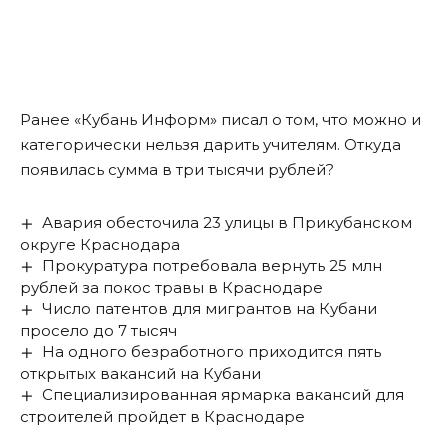
Ранее «Кубань Информ»
писал
о том, что можно и
категорически нельзя дарить учителям. Откуда
появилась сумма в три тысячи рублей?
Авария обесточила 23 улицы в Прикубанском
округе Краснодара
Прокуратура потребовала вернуть 25 млн
рублей за покос травы в Краснодаре
Число патентов для мигрантов на Кубани
просело до 7 тысяч
На одного безработного приходится пять
открытых вакансий на Кубани
Специализированная ярмарка вакансий для
строителей пройдет в Краснодаре