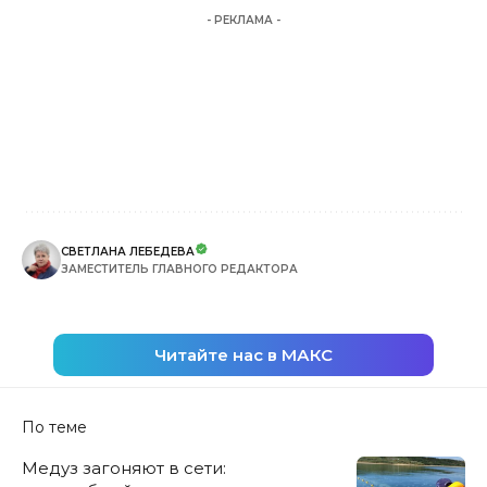
- РЕКЛАМА -
СВЕТЛАНА ЛЕБЕДЕВА
ЗАМЕСТИТЕЛЬ ГЛАВНОГО РЕДАКТОРА
Читайте нас в МАКС
По теме
Медуз загоняют в сети: