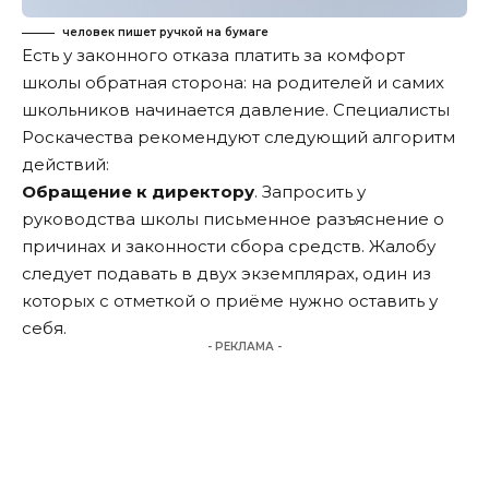
человек пишет ручкой на бумаге
Есть у законного отказа платить за комфорт
школы обратная сторона: на родителей и самих
школьников начинается давление. Специалисты
Роскачества рекомендуют следующий алгоритм
действий:
Обращение к директору
. Запросить у
руководства школы письменное разъяснение о
причинах и законности сбора средств. Жалобу
следует подавать в двух экземплярах, один из
которых с отметкой о приёме нужно оставить у
себя.
- РЕКЛАМА -