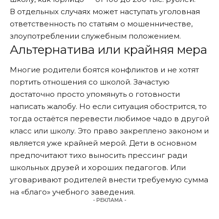
В отдельных случаях может наступать уголовная
ответственность по статьям о мошенничестве,
злоупотреблении служебным положением.
Альтернатива или крайняя мера
Многие родители боятся конфликтов и не хотят
портить отношения со школой. Зачастую
достаточно просто упомянуть о готовности
написать жалобу. Но если ситуация обострится, то
тогда остаётся перевести любимое чадо в другой
класс или школу. Это право закреплено законом и
является уже крайней мерой. Дети в основном
предпочитают тихо выносить прессинг ради
школьных друзей и хороших педагогов. Или
уговаривают родителей внести требуемую сумма
на «благо» учебного заведения.
- РЕКЛАМА -