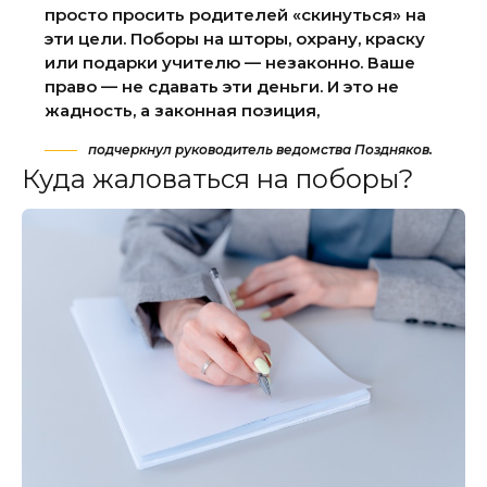
просто просить родителей «скинуться» на
эти цели. Поборы на шторы, охрану, краску
или подарки учителю — незаконно. Ваше
право — не сдавать эти деньги. И это не
жадность, а законная позиция,
подчеркнул руководитель ведомства Поздняков.
Куда жаловаться на поборы?