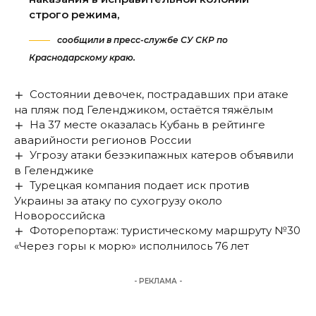
строго режима,
сообщили в пресс-службе СУ СКР по
Краснодарскому краю.
Состоянии девочек, пострадавших при атаке
на пляж под Геленджиком, остаётся тяжёлым
На 37 месте оказалась Кубань в рейтинге
аварийности регионов России
Угрозу атаки безэкипажных катеров объявили
в Геленджике
Турецкая компания подает иск против
Украины за атаку по сухогрузу около
Новороссийска
Фоторепортаж: туристическому маршруту №30
«Через горы к морю» исполнилось 76 лет
- РЕКЛАМА -