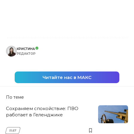
КРИСТИНА
РЕДАКТОР
Читайте нас в МАКС
По теме
Сохраняем спокойствие: ПВО
работает в Геленджике
11:57