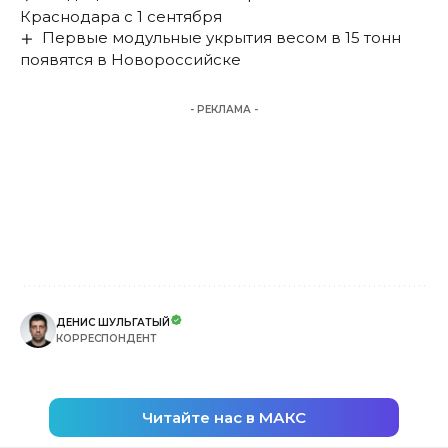
Краснодара с 1 сентября
Первые модульные укрытия весом в 15 тонн
появятся в Новороссийске
- РЕКЛАМА -
ДЕНИС ШУЛЬГАТЫЙ
КОРРЕСПОНДЕНТ
Читайте нас в МАКС