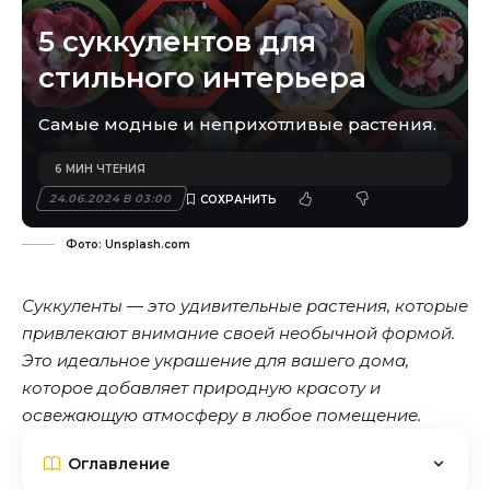
5 суккулентов для
стильного интерьера
Самые модные и неприхотливые растения.
6 МИН ЧТЕНИЯ
24.06.2024 В 03:00
Фото: Unsplash.com
Суккуленты — это удивительные растения, которые
привлекают внимание своей необычной формой.
Это идеальное украшение для вашего дома,
которое добавляет природную красоту и
освежающую атмосферу в любое помещение.
Оглавление