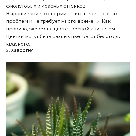
фиолетовых и красных оттенков.
Выращивание эхеверии не вызывает особых
проблем и не требует много времени. Как
правило, эхеверия цветет весной или летом.
Цветки могут быть разных цветов: от белого до
красного.
2. Хавортия