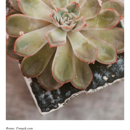
Фото: Freepik.com