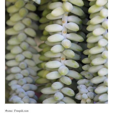
Фото: Freepik.com