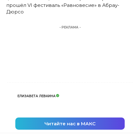
прошёл VI фестиваль «Равновесие» в Абрау-
Дюрсо
- РЕКЛАМА -
ЕЛИЗАВЕТА ЛЕВКИНА
Читайте нас в МАКС