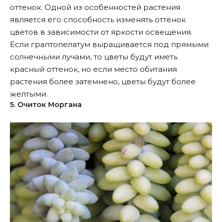
оттенок. Одной из особенностей растения
является его способность изменять оттенок
цветов в зависимости от яркости освещения.
Если граптопелатум выращивается под прямыми
солнечными лучами, то цветы будут иметь
красный оттенок, но если место обитания
растения более затемнено, цветы будут более
желтыми.
5. Очиток Моргана