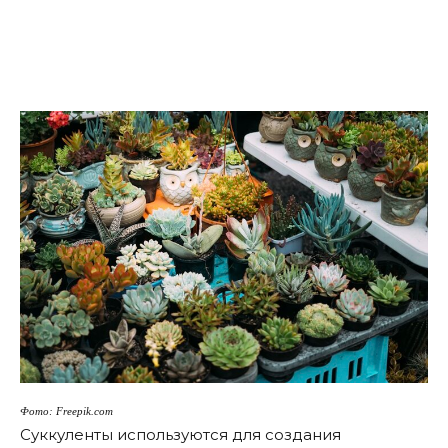
Фото: Freepik.com
Суккуленты используются для создания