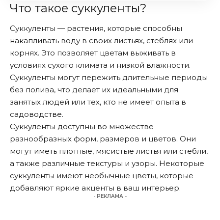
Что такое суккуленты?
Суккуленты — растения, которые способны
накапливать воду в своих листьях, стеблях или
корнях. Это позволяет цветам выживать в
условиях сухого климата и низкой влажности.
Суккуленты могут пережить длительные периоды
без полива, что делает их идеальными для
занятых людей или тех, кто не имеет опыта в
садоводстве.
Суккуленты доступны во множестве
разнообразных форм, размеров и цветов. Они
могут иметь плотные, мясистые листья или стебли,
а также различные текстуры и узоры. Некоторые
суккуленты имеют необычные цветы, которые
добавляют яркие акценты в ваш интерьер.
- РЕКЛАМА -