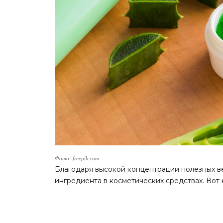
Фото: freepik.com
Благодаря высокой концентрации полезных ве
ингредиента в косметических средствах. Вот