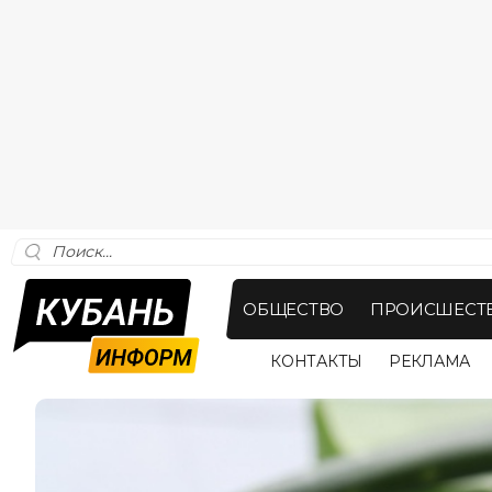
ОБЩЕСТВО
ПРОИСШЕСТ
КОНТАКТЫ
РЕКЛАМА