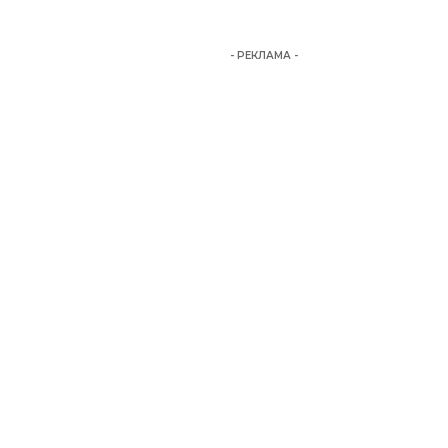
- РЕКЛАМА -