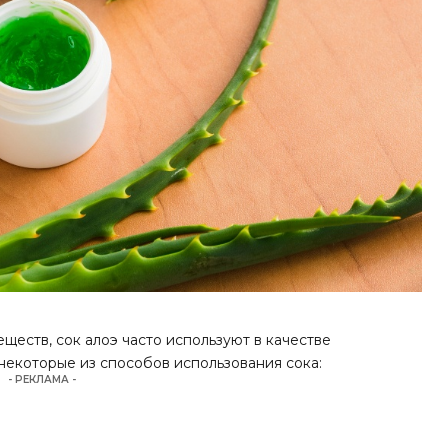
ществ, сок алоэ часто используют в качестве
 некоторые из способов использования сока:
- РЕКЛАМА -