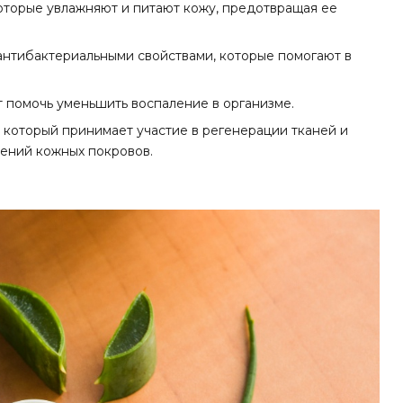
оторые увлажняют и питают кожу, предотвращая ее
антибактериальными свойствами, которые помогают в
 помочь уменьшить воспаление в организме.
, который принимает участие в регенерации тканей и
ений кожных покровов.