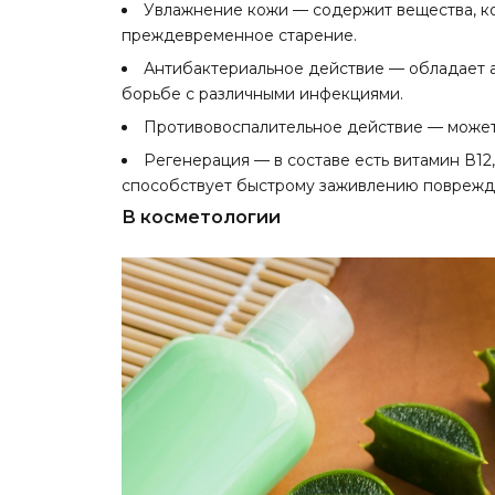
Увлажнение кожи — содержит вещества, к
преждевременное старение.
Антибактериальное действие — обладает 
борьбе с различными инфекциями.
Противовоспалительное действие — может
Регенерация — в составе есть витамин В12
способствует быстрому заживлению поврежд
В косметологии