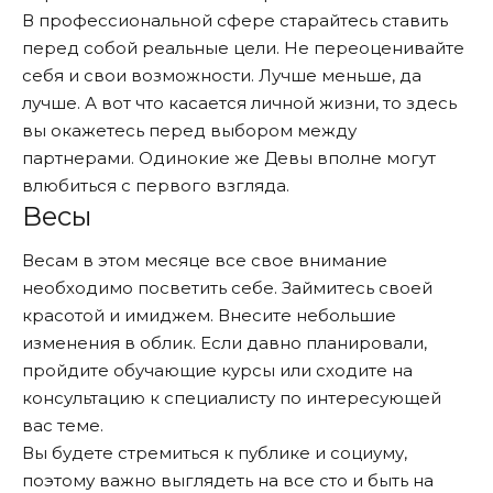
В профессиональной сфере старайтесь ставить
перед собой реальные цели. Не переоценивайте
себя и свои возможности. Лучше меньше, да
лучше. А вот что касается личной жизни, то здесь
вы окажетесь перед выбором между
партнерами. Одинокие же Девы вполне могут
влюбиться с первого взгляда.
Весы
Весам в этом месяце все свое внимание
необходимо посветить себе. Займитесь своей
красотой и имиджем. Внесите небольшие
изменения в облик. Если давно планировали,
пройдите обучающие курсы или сходите на
консультацию к специалисту по интересующей
вас теме.
Вы будете стремиться к публике и социуму,
поэтому важно выглядеть на все сто и быть на