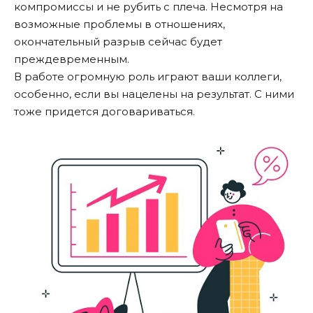
компромиссы и не рубить с плеча. Несмотря на
возможные проблемы в отношениях,
окончательный разрыв сейчас будет
преждевременным.
В работе огромную роль играют ваши коллеги,
особенно, если вы нацелены на результат. С ними
тоже придется договариваться.