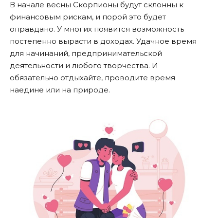
В начале весны Скорпионы будут склонны к
финансовым рискам, и порой это будет
оправдано. У многих появится возможность
постепенно вырасти в доходах. Удачное время
для начинаний, предпринимательской
деятельности и любого творчества. И
обязательно отдыхайте, проводите время
наедине или на природе.