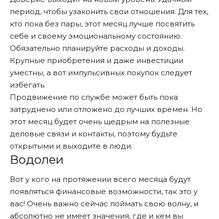
период, чтобы узаконить свои отношения. Для тех,
кто пока без пары, этот месяц лучше посвятить
себе и своему эмоциональному состоянию.
Обязательно планируйте расходы и доходы.
Крупные приобретения и даже инвестиции
уместны, а вот импульсивных покупок следует
избегать.
Продвижение по службе может быть пока
затруднено или отложено до лучших времен. Но
этот месяц будет очень щедрым на полезные
деловые связи и контакты, поэтому будьте
открытыми и выходите в люди.
Водолеи
Вот у кого на протяжении всего месяца будут
появляться финансовые возможности, так это у
вас! Очень важно сейчас поймать свою волну, и
абсолютно не имеет значения, где и кем вы