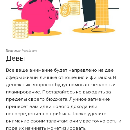
Источник: freepik.com
Девы
Все ваше внимание будет направлено на две
сферы жизни: личные отношения и финансы. В
денежных вопросах будут помогать четкость и
планирование. Постарайтесь не выходить за
пределы своего бюджета. Лунное затмение
принесет вам идеи нового дохода или
непосредственно прибыль. Также уделите
внимание своим талантам: они у вас точно есть, и
пора их начинать монетизировать.