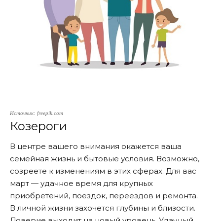
Источник: freepik.com
Козероги
В центре вашего внимания окажется ваша
семейная жизнь и бытовые условия. Возможно,
созреете к изменениям в этих сферах. Для вас
март — удачное время для крупных
приобретений, поездок, переездов и ремонта.
В личной жизни захочется глубины и близости.
Доверие выходит на новый уровень. Удачный