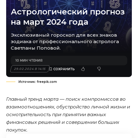
Астрологический прогноз
на март 2024 года
Эксклюзивный гороскоп для всех знаков
зодиака от профессионального астролога
Светланы Поповой.
10 МИН ЧТЕНИЯ
29.02.2024 В 14:15
Источник: freepik.com
Главный тренд марта — поиск компромиссов во
взаимоотношениях, обустройство личной жизни и
осмотрительность при принятии важных
финансовых решений и совершении больших
покупок.