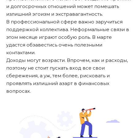
и долгосрочных отношений может помешать
излишний эгоизм и экстравагантность.
В профессиональной сфере важно заручиться
поддержкой коллектива. Неформальные связи в
этом месяце играют особую роль. В марте
удастся обзавестись очень полезными
контактами.
Доходы могут возрасти. Впрочем, как и расходы,
поэтому не стоит пускать вход все свои
сбережения, а уж, тем более, рисковать и
проявлять излишний азарт в финансовых
вопросах.