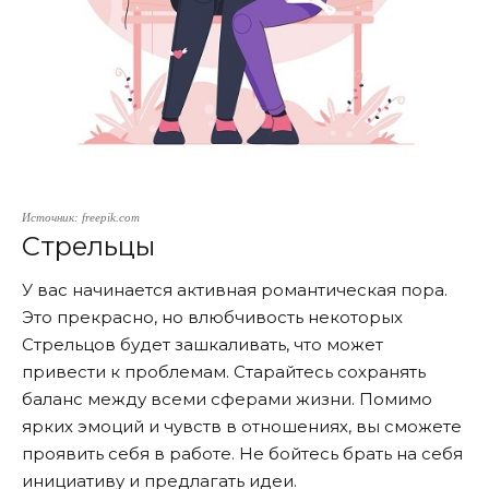
Источник: freepik.com
Стрельцы
У вас начинается активная романтическая пора.
Это прекрасно, но влюбчивость некоторых
Стрельцов будет зашкаливать, что может
привести к проблемам. Старайтесь сохранять
баланс между всеми сферами жизни. Помимо
ярких эмоций и чувств в отношениях, вы сможете
проявить себя в работе. Не бойтесь брать на себя
инициативу и предлагать идеи.