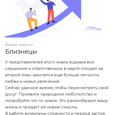
Источник: freepik.com
Близнецы
У представителей этого знака зодиака все
серьезное и ответственное в марте отходит на
второй план: захочется еще больше легкости,
любви и новых увлечений.
Сейчас удачное время, чтобы пересмотреть свой
досуг. Проявите природное любопытство и
попробуйте что-то новое. Это разнообразит вашу
жизнь и придаст ей новые смыслы.
В работе возможны сложности и период застоя,