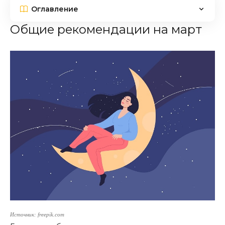
Оглавление
Общие рекомендации на март
Источник: freepik.com