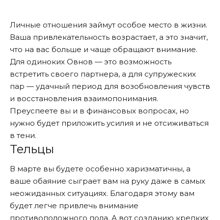
Личные отношения займут особое место в жизни.
Ваша привлекательность возрастает, а это значит,
что на вас больше и чаще обращают внимание.
Для одиноких Овнов — это возможность
встретить своего партнера, а для супружеских
пар — удачный период для возобновления чувств
и восстановления взаимопонимания.
Преуспеете вы и в финансовых вопросах, но
нужно будет приложить усилия и не отсиживаться
в тени.
Тельцы
В марте вы будете особенно харизматичны, а
ваше обаяние сыграет вам на руку даже в самых
неожиданных ситуациях. Благодаря этому вам
будет легче привлечь внимание
противоположного пола. А вот созданию крепких