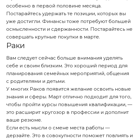
особенно в первой половине месяца.
Постарайтесь удержать те позиции, которых вы
уже достигли. Финансы тоже потребуют большей
осмысленности и сдержанности. Постарайтесь не
совершать крупные покупки в марте.
Раки
Вам следует сейчас больше внимания уделять
себе и своим близким. Это хороший период для
планирования семейных мероприятий, общения
с родителями и детьми.
У многих Раков появится желание освоить новые
знания и сферы. Март отлично подходит для того,
чтобы пройти курсы повышения квалификации, —
это расширит кругозор в профессии и дополнит
ваше резюме.
Если есть мысли о смене места работы —
дерзайте. Это в совокупности поможет повлиять и