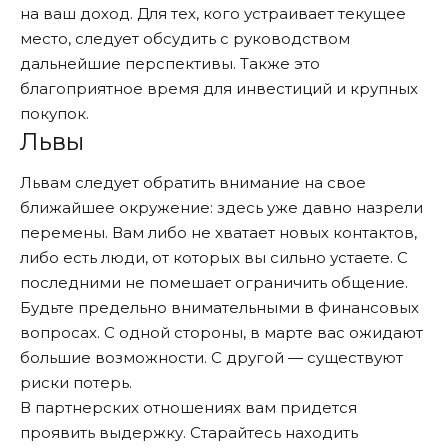
на ваш доход. Для тех, кого устраивает текущее
место, следует обсудить с руководством
дальнейшие перспективы. Также это
благоприятное время для инвестиций и крупных
покупок.
Львы
Львам следует обратить внимание на свое
ближайшее окружение: здесь уже давно назрели
перемены. Вам либо не хватает новых контактов,
либо есть люди, от которых вы сильно устаете. С
последними не помешает ограничить общение.
Будьте предельно внимательными в финансовых
вопросах. С одной стороны, в марте вас ожидают
большие возможности. С другой — существуют
риски потерь.
В партнерских отношениях вам придется
проявить выдержку. Старайтесь находить