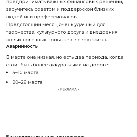
предпринимать важных финансовых решений,
заручитесь советом и поддержкой близких
людей или профессионалов.
Предстоящий месяц очень удачный для
творчества, культурного досуга и внедрения
новых полезных привычек в свою жизнь.
Аварийность
В марте она низкая, но есть два периода, когда
стоит быть более аккуратными на дороге:
5–10 марта;
20–28 марта.
- РЕКЛАМА -
Благоприятные дни для покупок