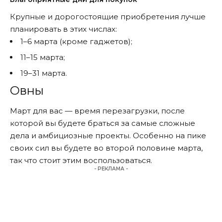
Крупные и дорогостоящие приобретения лучше
планировать в этих числах:
1–6 марта (кроме гаджетов);
11–15 марта;
19–31 марта.
Овны
Март для вас — время перезагрузки, после
которой вы будете браться за самые сложные
дела и амбициозные проекты. Особенно на пике
своих сил вы будете во второй половине марта,
так что стоит этим воспользоваться.
- РЕКЛАМА -