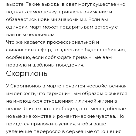
высоте. Такие выходы в свет могут существенно
поднять самооценку, привлечь внимание и
обзавестись новыми знакомыми. Если вы
одиноки, март может подарить вам встречу с
важным человеком.
Что же касается профессиональной и
финансовых сфер, то здесь все будет стабильно,
особенно, если соблюдать привычные вам
правила и шаблоны поведения.
Скорпионы
У Скорпионов в марте появится несвойственная
им легкость, что гармоничным образом скажется
на имеющихся отношениях и личной жизни в
целом. Для тех, кто свободен, этот месяц обещает
новые знакомства и романтические чувства. Но
придется приложить усилия, чтобы ваше
увлечение переросло в серьезные отношения.