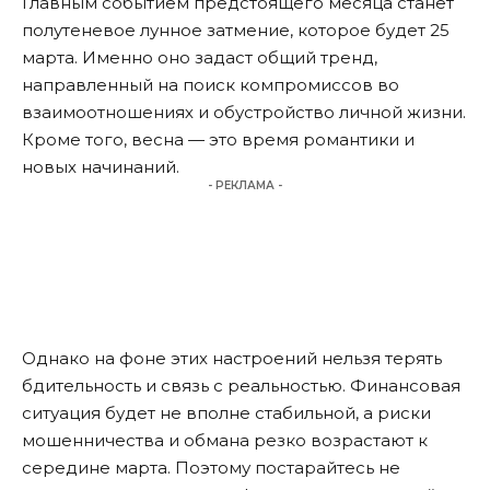
Главным событием предстоящего месяца станет
полутеневое лунное затмение, которое будет 25
марта. Именно оно задаст общий тренд,
направленный на поиск компромиссов во
взаимоотношениях и обустройство личной жизни.
Кроме того, весна — это время романтики и
новых начинаний.
- РЕКЛАМА -
Однако на фоне этих настроений нельзя терять
бдительность и связь с реальностью. Финансовая
ситуация будет не вполне стабильной, а риски
мошенничества и обмана резко возрастают к
середине марта. Поэтому постарайтесь не