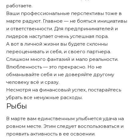
работаете.
Ваши профессиональные перспективы тоже в
марте радуют. Главное — не бояться инициативы
и ответственности. Для предпринимателей и
лидеров наступает очень успешная пора.
А вот в личной жизни вы будете склонны
переоценивать и себя, и своего партнера.
Слишком много фантазий и мало реальности.
Влюбленность — это прекрасно. Но не
обманывайте себя и не доверяйте другому
человеку всё и сразу.
Несмотря на финансовый успех, постарайтесь
убрать все ненужные расходы.
Рыбы
В марте вам единственным улыбнется удача на
ровном месте. Этим следует воспользоваться и
проявить активность в ее освоении.