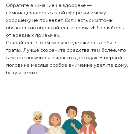
Обратите внимание на здоровье —
самонадеянность в этой сфере ни к чему
хорошему не приведет. Если есть симптомы,
обязательно обращайтесь к врачу. Избавляйтесь
от вредных привычек.
Старайтесь в этом месяце сдерживать себя в
тратах. Лучше сохраните средства, тем более, что
в марте получится вырасти в доходах. В первой
половине месяца особое внимание уделите дому,
быту и семье.