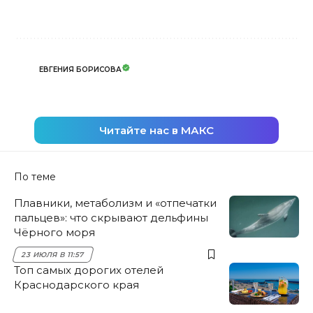
ЕВГЕНИЯ БОРИСОВА
Читайте нас в МАКС
По теме
Плавники, метаболизм и «отпечатки
пальцев»: что скрывают дельфины
Чёрного моря
23 ИЮЛЯ В 11:57
Топ самых дорогих отелей
Краснодарского края