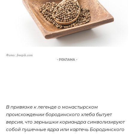
Фото: freepik.com
- РЕКЛАМА -
В привязке к легенде о монастырском
происхождении бородинского хлеба бытует
версия, что зернышки кориандра символизируют
собой пушечные ядра или картечь Бородинского