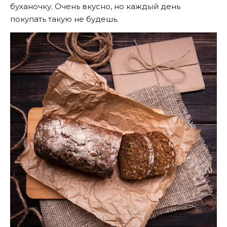
буханочку. Очень вкусно, но каждый день
покупать такую не будешь.