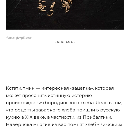
Фото: freepik.com
- РЕКЛАМА -
Кстати, тмин — интересная «зацепка», которая
может прояснить истинную историю
происхождения бородинского хлеба. Дело в том,
что рецепты заварного хлеба пришли в русскую
кухню в XIX веке, в частности, из Прибалтики.
Наверняка многие из вас помнят хлеб «Рижский»