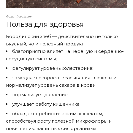
Фото: freepik.com
Польза для здоровья
Бородинский хлеб — действительно не только
вкусный, но и полезный продукт:
благоприятно влияет на нервную и сердечно-
сосудистую системы;
регулирует уровень холестерина;
замедляет скорость всасывания глюкозы и
нормализует уровень сахара в крови;
нормализует давление;
улучшает работу кишечника;
обладает пребиотическим эффектом,
способствуя росту полезной микрофлоры и
повышению защитных сил организма;