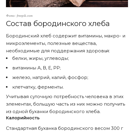
Фото: freepik.com
Состав бородинского хлеба
Бородинский хлеб содержит витамины, макро- и
микроэлементы, полезные вещества,
необходимые для поддержания здоровья:
белки, жиры, углеводы;
витамины А, В, Е, РР;
железо, натрий, калий, фосфор;
клетчатку, ферменты.
Учитывая суточную потребность человека в этих
элементах, большую часть из них можно получить
из одной буханки бородинского хлеба.
Калорийность
Стандартная буханка бородинского весом 300 г