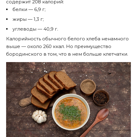
содержит 208 калорий:
белки — 6,9 г;
жиры — 1,3 г;
углеводы — 40,9 г.
Калорийность обычного белого хлеба ненамного
выше — около 260 ккал. Но преимущество
бородинского в том, что в нем больше клетчатки.