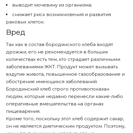
выводит мочевину из организма;
снижает риск возникновения и развития
раковых клеток.
Вред
Так как в состав бородинского хлеба входят
дрожжи, его не рекомендуется в больших
количествах есть тем, кто страдает различными
заболеваниями ЖКТ. Продукт может вызывать
вздутие живота, повышенное газообразование и
обострение имеющихся заболеваний.
Бородинский хлеб строго противопоказан
людям, которые недавно перенесли какие-либо
оперативные вмешательства на органах
пищеварения.
Кроме того, поскольку этот хлеб содержит сахар,
он не является диетическим продуктом. Поэтому,