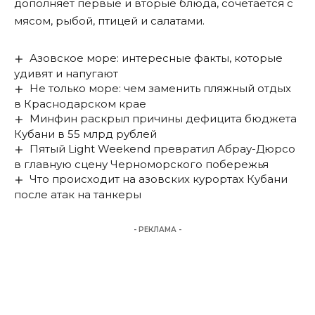
дополняет первые и вторые блюда, сочетается с
мясом, рыбой, птицей и салатами.
Азовское море: интересные факты, которые
удивят и напугают
Не только море: чем заменить пляжный отдых
в Краснодарском крае
Минфин раскрыл причины дефицита бюджета
Кубани в 55 млрд рублей
Пятый Light Weekend превратил Абрау-Дюрсо
в главную сцену Черноморского побережья
Что происходит на азовских курортах Кубани
после атак на танкеры
- РЕКЛАМА -