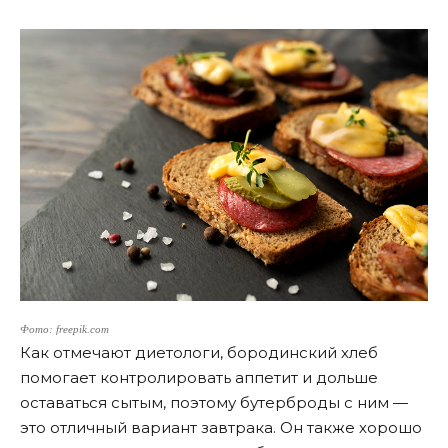
Фото: freepik.com
Как отмечают диетологи, бородинский хлеб
помогает контролировать аппетит и дольше
оставаться сытым, поэтому бутерброды с ним —
это отличный вариант завтрака. Он также хорошо