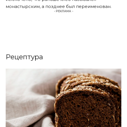
монастырским, а позднее был переименован.
- РЕКЛАМА -
Рецептура