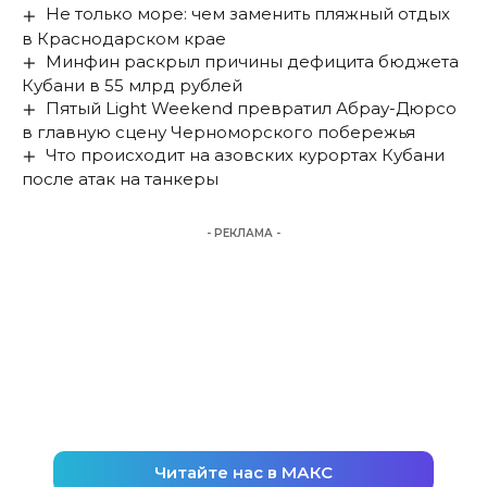
Не только море: чем заменить пляжный отдых
в Краснодарском крае
Минфин раскрыл причины дефицита бюджета
Кубани в 55 млрд рублей
Пятый Light Weekend превратил Абрау-Дюрсо
в главную сцену Черноморского побережья
Что происходит на азовских курортах Кубани
после атак на танкеры
- РЕКЛАМА -
Читайте нас в МАКС