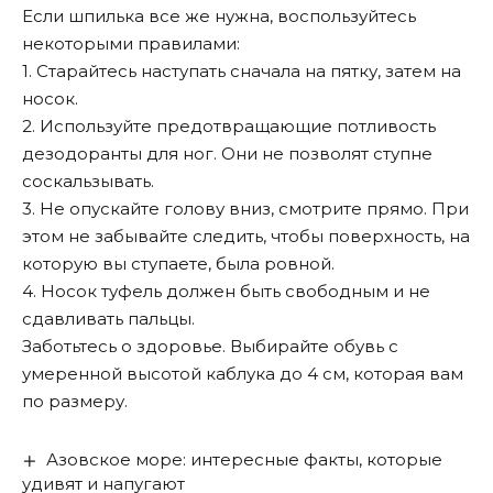
Если шпилька все же нужна, воспользуйтесь
некоторыми правилами:
1. Старайтесь наступать сначала на пятку, затем на
носок.
2. Используйте предотвращающие потливость
дезодоранты для ног. Они не позволят ступне
соскальзывать.
3. Не опускайте голову вниз, смотрите прямо. При
этом не забывайте следить, чтобы поверхность, на
которую вы ступаете, была ровной.
4. Носок туфель должен быть свободным и не
сдавливать пальцы.
Заботьтесь о здоровье. Выбирайте обувь с
умеренной высотой каблука до 4 см, которая вам
по размеру.
Азовское море: интересные факты, которые
удивят и напугают