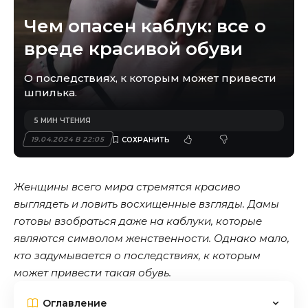
Чем опасен каблук: все о
вреде красивой обуви
О последствиях, к которым может привести
шпилька.
5 МИН ЧТЕНИЯ
19.04.2024 В 22:05
Женщины всего мира стремятся красиво
выглядеть и ловить восхищенные взгляды. Дамы
готовы взобраться даже на каблуки, которые
являются символом женственности. Однако мало,
кто задумывается о последствиях, к которым
может привести такая обувь.
Оглавление