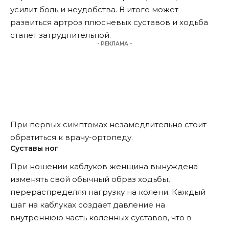
усилит боль и неудобства. В итоге может
развиться артроз плюсневых суставов и ходьба
станет затруднительной.
- РЕКЛАМА -
При первых симптомах незамедлительно стоит
обратиться к врачу-ортопеду.
Суставы ног
При ношении каблуков женщина вынуждена
изменять свой обычный образ ходьбы,
перераспределяя нагрузку на колени. Каждый
шаг на каблуках создает давление на
внутреннюю часть коленных суставов, что в