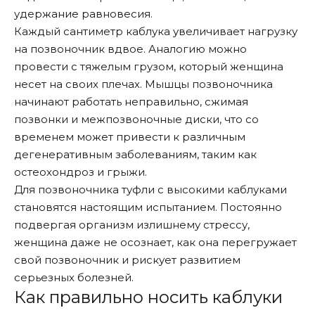
удержание равновесия.
Каждый сантиметр каблука увеличивает нагрузку
на позвоночник вдвое. Аналогию можно
провести с тяжелым грузом, который женщина
несет на своих плечах. Мышцы позвоночника
начинают работать неправильно, сжимая
позвонки и межпозвоночные диски, что со
временем может привести к различным
дегенеративным заболеваниям, таким как
остеохондроз и грыжи.
Для позвоночника туфли с высокими каблуками
становятся настоящим испытанием. Постоянно
подвергая организм излишнему стрессу,
женщина даже не осознает, как она перегружает
свой позвоночник и рискует развитием
серьезных болезней.
Как правильно носить каблуки