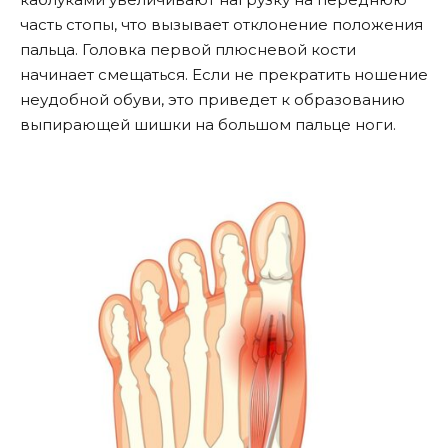
часть стопы, что вызывает отклонение положения
пальца. Головка первой плюсневой кости
начинает смещаться. Если не прекратить ношение
неудобной обуви, это приведет к образованию
выпирающей шишки на большом пальце ноги.