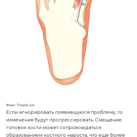
Фото: Freepik.com
Если игнорировать появившуюся проблему, то
изменения будут прогрессировать. Смещение
головки кости может сопровождаться
образованием костного нароста, что еще более