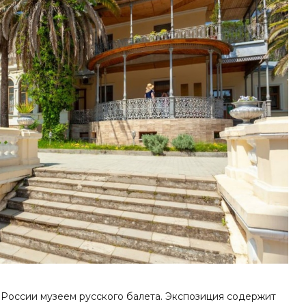
в России музеем русского балета. Экспозиция содержит