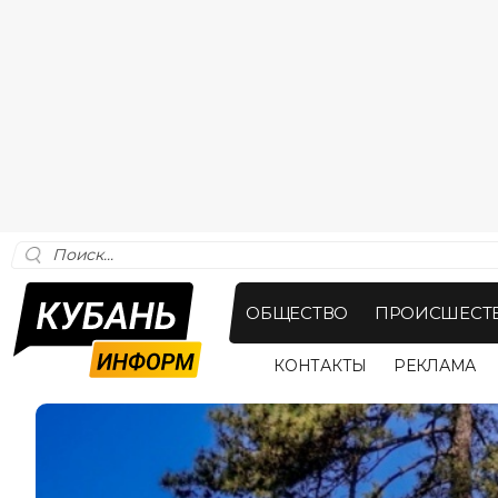
ОБЩЕСТВО
ПРОИСШЕСТ
КОНТАКТЫ
РЕКЛАМА