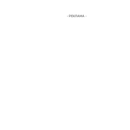
- РЕКЛАМА -