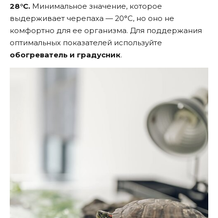
28°С.
Минимальное значение, которое
выдерживает черепаха — 20°С, но оно не
комфортно для ее организма. Для поддержания
оптимальных показателей используйте
обогреватель и градусник
.