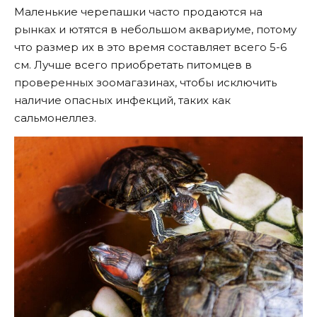
Маленькие черепашки часто продаются на
рынках и ютятся в небольшом аквариуме, потому
что размер их в это время составляет всего 5-6
см. Лучше всего приобретать питомцев в
проверенных зоомагазинах, чтобы исключить
наличие опасных инфекций, таких как
сальмонеллез.