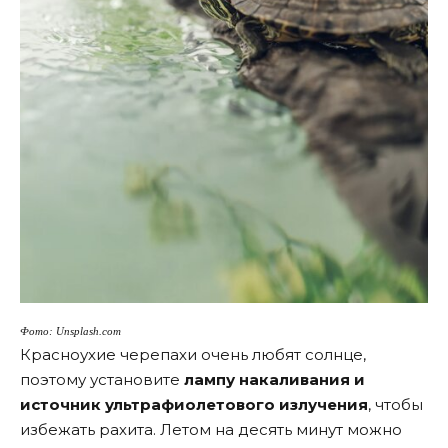
Фото: Unsplash.com
Красноухие черепахи очень любят солнце,
поэтому установите
лампу накаливания и
источник ультрафиолетового излучения
, чтобы
избежать рахита. Летом на десять минут можно