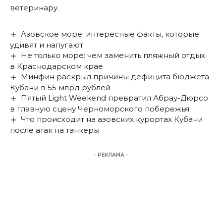
ветеринару.
Азовское море: интересные факты, которые
удивят и напугают
Не только море: чем заменить пляжный отдых
в Краснодарском крае
Минфин раскрыл причины дефицита бюджета
Кубани в 55 млрд рублей
Пятый Light Weekend превратил Абрау-Дюрсо
в главную сцену Черноморского побережья
Что происходит на азовских курортах Кубани
после атак на танкеры
- РЕКЛАМА -