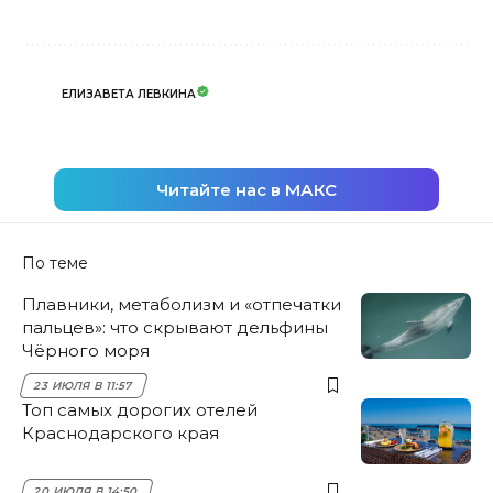
ЕЛИЗАВЕТА ЛЕВКИНА
Читайте нас в МАКС
По теме
Плавники, метаболизм и «отпечатки
пальцев»: что скрывают дельфины
Чёрного моря
23 ИЮЛЯ В 11:57
Топ самых дорогих отелей
Краснодарского края
20 ИЮЛЯ В 14:50