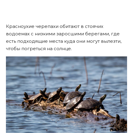
Красноухие черепахи обитают в стоячих
водоемах с низкими заросшими берегами, где
есть подходящие места куда они могут вылезти,
чтобы погреться на солнце.