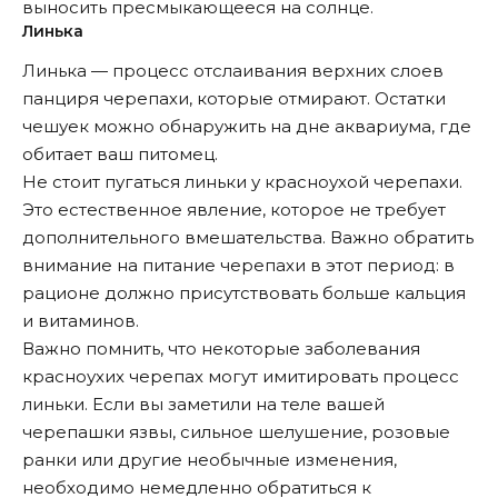
выносить пресмыкающееся на солнце.
Линька
Линька — процесс отслаивания верхних слоев
панциря черепахи, которые отмирают. Остатки
чешуек можно обнаружить на дне аквариума, где
обитает ваш питомец.
Не стоит пугаться линьки у красноухой черепахи.
Это естественное явление, которое не требует
дополнительного вмешательства. Важно обратить
внимание на питание черепахи в этот период: в
рационе должно присутствовать больше кальция
и витаминов.
Важно помнить, что некоторые заболевания
красноухих черепах могут имитировать процесс
линьки. Если вы заметили на теле вашей
черепашки язвы, сильное шелушение, розовые
ранки или другие необычные изменения,
необходимо немедленно обратиться к