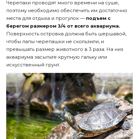
Черепахи проводят много времени на суше,
поэтому необходимо обеспечить им достаточно
места для отдыха и прогулок —
подъем с
берегом размером 3/4 от всего аквариума.
Поверхность островка должна быть шершавой,
чтобы лапы черепашки не скользили, и
превышать размер животного в 3 раза. На низ
аквариума засыпьте крупную гальку или
искусственный грунт.