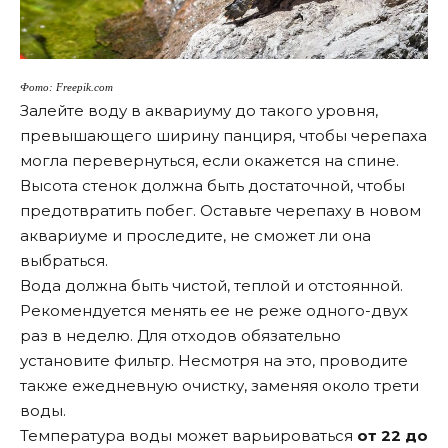
Фото: Freepik.com
Залейте воду в аквариуму до такого уровня,
превышающего ширину панциря, чтобы черепаха
могла перевернуться, если окажется на спине.
Высота стенок должна быть достаточной, чтобы
предотвратить побег. Оставьте черепаху в новом
аквариуме и проследите, не сможет ли она
выбраться.
Вода должна быть чистой, теплой и отстоянной.
Рекомендуется менять ее не реже одного-двух
раз в неделю. Для отходов обязательно
установите фильтр. Несмотря на это, проводите
также ежедневную очистку, заменяя около трети
воды.
Температура воды может варьироваться
от 22 до