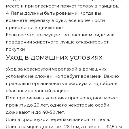
месте и при опасности прячет голову в панцирь.
4. Лапы должны быть ровными. Когда вы
возьмете черепаху в руки, все конечности
приводятся в движение.
Если вас что-то смущает во внешнем виде или
поведении животного, лучше откажитесь от
покупки.
Уход в домашних условиях
Уход за красноухой черепахой в домашних
условиях не сложен, но требует времени. Важно
правильно организовать аквариум и подобрать
сбалансированный рацион.
При правильных условиях пресноводное может
прожить до 20 лет, однако некоторые особи
доживают и до 40-50 лет.
Длина красноухой черепахи зависит от пола.
Длина самцов достигает 26,1 см, а самок — 32,8 см.