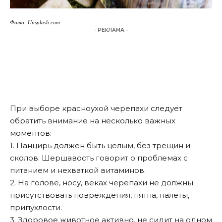
Фото: Unsplash.com
- РЕКЛАМА -
При выборе красноухой черепахи следует
обратить внимание на несколько важных
моментов:
1. Панцирь должен быть целым, без трещин и
сколов. Шершавость говорит о проблемах с
питанием и нехваткой витаминов.
2. На голове, носу, веках черепахи не должны
присутствовать повреждения, пятна, налеты,
припухлости.
3. Здоровое животное активно, не сидит на одном