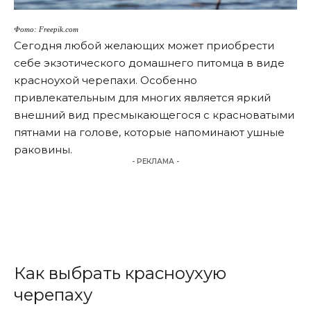
Фото: Freepik.com
Сегодня любой желающих может приобрести
себе экзотического домашнего питомца в виде
красноухой черепахи. Особенно
привлекательным для многих является яркий
внешний вид пресмыкающегося с красноватыми
пятнами на голове, которые напоминают ушные
раковины.
- РЕКЛАМА -
Как выбрать красноухую
черепаху