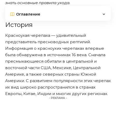
знать основные правила ухода.
Оглавление
История
Красноухая черепаха — удивительный
представитель пресноводных рептилий.
Информация о красноухих черепахах впервые
была обнаружена в источниках 16 века. Сначала
пресмыкающиеся обитали в центральной и
восточной части США, Мексике, Центральной
Америке, а также северных страны Южной
Америки. С развитием популярности этих черепах
их вид широко распространился в странах
Европы, Китае, Индии и многих других регионах.
- РЕКЛАМА -