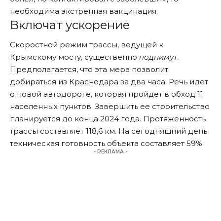
необходима экстренная вакцинация.
Включат ускорение
Скоростной режим трассы, ведущей к
Крымскому мосту, существенно
поднимут
.
Предполагается, что эта мера позволит
добираться из Краснодара за два часа. Речь идет
о новой автодороге, которая пройдет в обход 11
населенных пунктов. Завершить ее строительство
планируется до конца 2024 года. Протяженность
трассы составляет 118,6 км. На сегодняшний день
техническая готовность объекта составляет 59%.
- РЕКЛАМА -