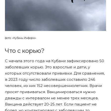
фото: «Кубань Информ»
Что с корью?
С начала этого года на Кубани зафиксировано 50
заболевших корью. Это взрослые и дети, у
которых отсутствовали прививки. Для сравнения,
в 2023 году число заболевших составило 246
человек, из них 152 несовершеннолетних. Врачи
просят
прививаться. Вакцинироваться нужно
дважды с интервалом не менее трех месяцев.
Вакцина действует 20-25 лет. Если пациент не
болел, но контактировал с заболевшим, то