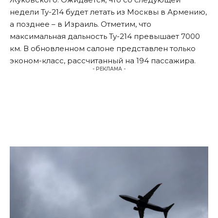
недели Ту-214 будет летать из Москвы в Армению,
а позднее – в Израиль. Отметим, что
максимальная дальность Ту-214 превышает 7000
км. В обновленном салоне представлен только
эконом-класс, рассчитанный на 194 пассажира.
- РЕКЛАМА -