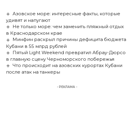
Азовское море: интересные факты, которые
удивят и напугают
Не только море: чем заменить пляжный отдых
в Краснодарском крае
Минфин раскрыл причины дефицита бюджета
Кубани в 55 млрд рублей
Пятый Light Weekend превратил Абрау-Дюрсо
в главную сцену Черноморского побережья
Что происходит на азовских курортах Кубани
после атак на танкеры
- РЕКЛАМА -