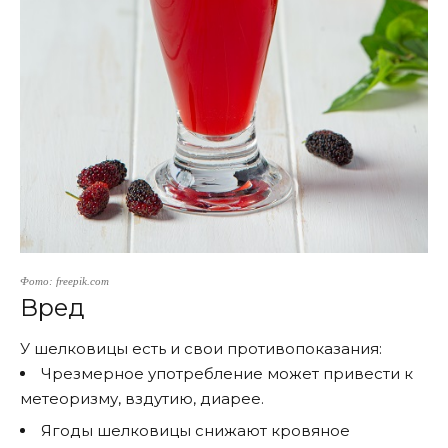
Фото: freepik.com
Вред
У шелковицы есть и свои противопоказания:
Чрезмерное употребление может привести к
метеоризму, вздутию, диарее.
Ягоды шелковицы снижают кровяное