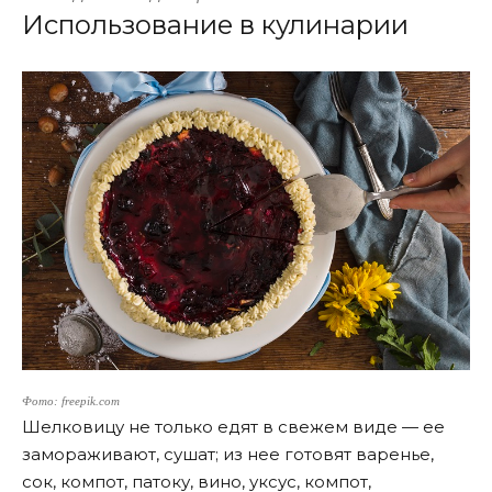
Использование в кулинарии
Фото: freepik.com
Шелковицу не только едят в свежем виде — ее
замораживают, сушат; из нее готовят варенье,
сок, компот, патоку, вино, уксус, компот,