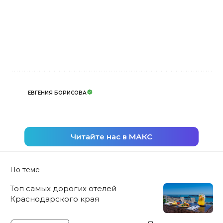
ЕВГЕНИЯ БОРИСОВА
Читайте нас в МАКС
По теме
Топ самых дорогих отелей
Краснодарского края