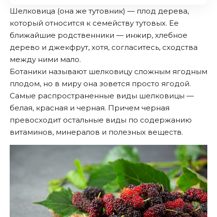
Шелковица (она же тутовник) — плод дерева,
который относится к семейству тутовых. Ее
ближайшие родственники — инжир, хлебное
дерево и джекфрут, хотя, согласитесь, сходства
между ними мало.
Ботаники называют шелковицу сложным ягодным
плодом, но в миру она зовется просто ягодой.
Самые распространенные виды шелковицы —
белая, красная и черная. Причем черная
превосходит остальные виды по содержанию
витаминов, минералов и полезных веществ.