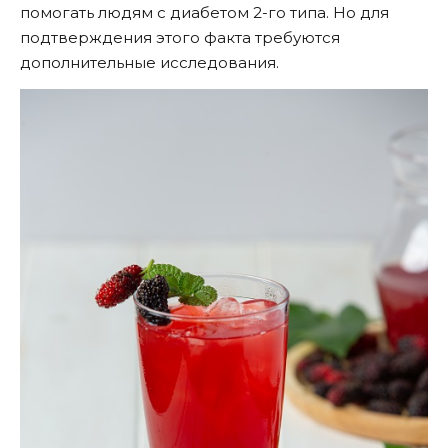
помогать людям с диабетом 2-го типа. Но для
подтверждения этого факта требуются
дополнительные исследования.