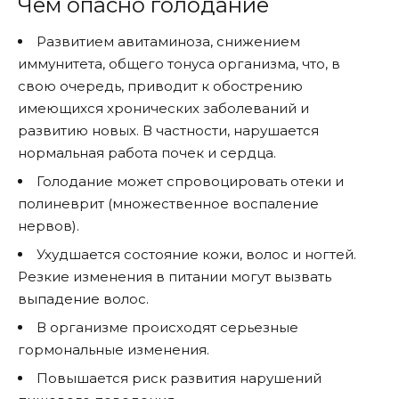
Чем опасно голодание
Развитием авитаминоза, снижением
иммунитета, общего тонуса организма, что, в
свою очередь, приводит к обострению
имеющихся хронических заболеваний и
развитию новых. В частности, нарушается
нормальная работа почек и сердца.
Голодание может спровоцировать отеки и
полиневрит (множественное воспаление
нервов).
Ухудшается состояние кожи, волос и ногтей.
Резкие изменения в питании могут вызвать
выпадение волос.
В организме происходят серьезные
гормональные изменения.
Повышается риск развития нарушений