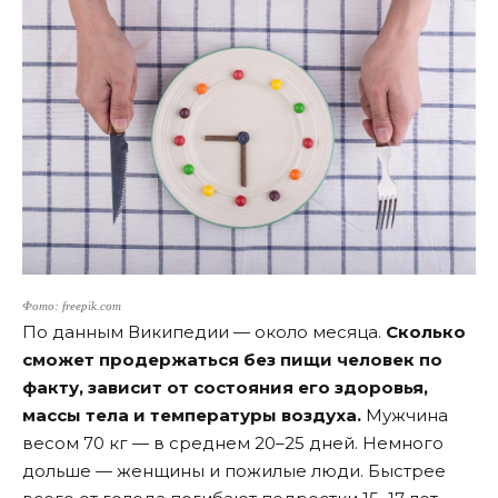
Фото: freepik.com
По данным Википедии — около месяца.
Сколько
сможет продержаться без пищи человек по
факту, зависит от состояния его здоровья,
массы тела и температуры воздуха.
Мужчина
весом 70 кг — в среднем 20–25 дней. Немного
дольше — женщины и пожилые люди. Быстрее