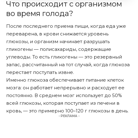
Что происходит с организмом
во время голода?
После последнего приема пищи, когда еда уже
переварена, в крови снижается уровень
глюкозы, и организм начинает разрушать
гликогены — полисахариды, содержащие
углеводы. То есть гликогены — это резервный
запас, рассчитанный на тот случай, когда глюкоза
перестает поступать извне.
Именно глюкоза обеспечивает питание клеток
мозга: он работает непрерывно и расходует ее
постоянно. В среднем мозг использует до 50%
всей глюкозы, которая поступает из печени в
кровь, — это примерно 100–120 г глюкозы в день.
- РЕКЛАМА -