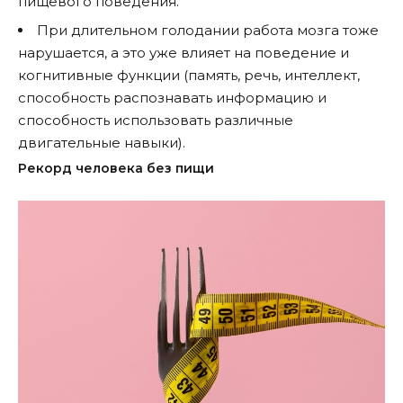
пищевого поведения.
При длительном голодании работа мозга тоже
нарушается, а это уже влияет на поведение и
когнитивные функции (память, речь, интеллект,
способность распознавать информацию и
способность использовать различные
двигательные навыки).
Рекорд человека без пищи