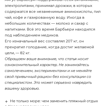
электролитами, принимал дрожжи, в которых
содержатся все незаменимые аминокислоты, пил
чай, кофе и газированную воду. Иногда в
небольших количествах — молоко и сахар с
напитками. Всё это время Барбьери находился
под наблюдением медиков.
Его изначальный вес составлял 207 кг, он
прекратил голодание, когда достиг желаемой
цели, — 82 кг.
Обращаем ваше внимание, что статья носит
ознакомительный характер. Не занимайтесь
самолечением, экспериментами и не меняйте
свой привычный рацион без консультации со
специалистом. Это может серьезно навредить
вашему здоровью.
Не только море: чем заменить пляжный отдых