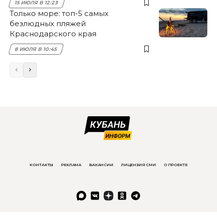
15 ИЮЛЯ В 12:23
Только море: топ-5 самых
безлюдных пляжей
Краснодарского края
8 ИЮЛЯ В 10:45
КОНТАКТЫ
РЕКЛАМА
ВАКАНСИИ
ЛИЦЕНЗИЯ СМИ
О ПРОЕКТЕ