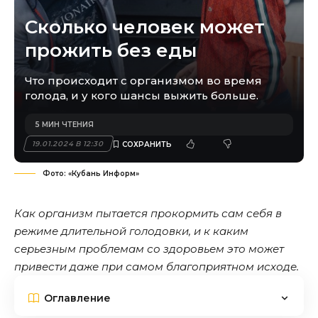
Сколько человек может
прожить без еды
Что происходит с организмом во время
голода, и у кого шансы выжить больше.
5 МИН ЧТЕНИЯ
19.01.2024 В 12:30
Фото: «Кубань Информ»
Как организм пытается прокормить сам себя в
режиме длительной голодовки, и к каким
серьезным проблемам со здоровьем это может
привести даже при самом благоприятном исходе.
Оглавление