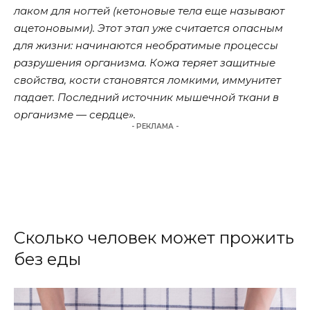
лаком для ногтей (кетоновые тела еще называют
ацетоновыми). Этот этап уже считается опасным
для жизни: начинаются необратимые процессы
разрушения организма. Кожа теряет защитные
свойства, кости становятся ломкими, иммунитет
падает. Последний источник мышечной ткани в
организме — сердце».
- РЕКЛАМА -
Сколько человек может прожить
без еды