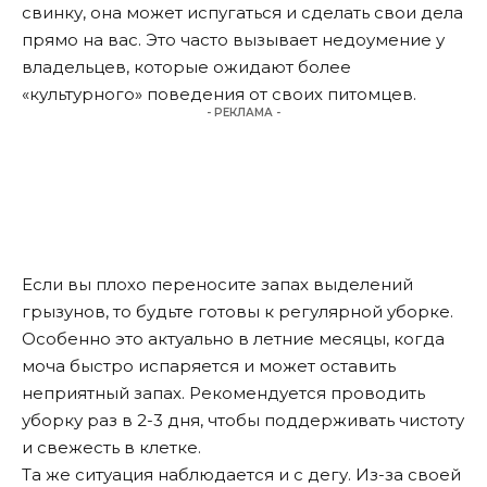
свинку, она может испугаться и сделать свои дела
прямо на вас. Это часто вызывает недоумение у
владельцев, которые ожидают более
«культурного» поведения от своих питомцев.
- РЕКЛАМА -
Если вы плохо переносите запах выделений
грызунов, то будьте готовы к регулярной уборке.
Особенно это актуально в летние месяцы, когда
моча быстро испаряется и может оставить
неприятный запах. Рекомендуется проводить
уборку раз в 2-3 дня, чтобы поддерживать чистоту
и свежесть в клетке.
Та же ситуация наблюдается и с дегу. Из-за своей