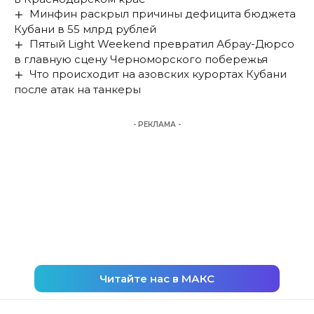
Минфин раскрыл причины дефицита бюджета
Кубани в 55 млрд рублей
Пятый Light Weekend превратил Абрау-Дюрсо
в главную сцену Черноморского побережья
Что происходит на азовских курортах Кубани
после атак на танкеры
- РЕКЛАМА -
Читайте нас в МАКС