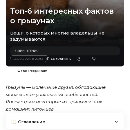
Топ-6 интересных фактов
о грызунах
Вещи, о которых многие владельцы не
задумываются.
8 МИН ЧТЕНИЯ
12.09.2024 В 23:55
Фото: Freepik.com
Грызуны — маленькие друзья, обладающие
множеством уникальных особенностей.
Рассмотрим некоторые из привычек этих
домашних питомцев
.
Оглавление