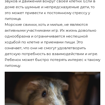
звуков и движений вокруг своей клетки. Если в
доме есть шумные и непредсказуемые дети, то
это может привести к постоянному стрессу у
питомца.
Морские свинки, хоть и милые, не являются
активными участниками игр. Их жизнь довольно
однообразна и ограничивается неспешной
ходьбой по клетке и приемами пищи. Это
означает, что они не смогут удовлетворить
детскую потребность во взаимодействии и игре.
Ребенок может быстро потерять интерес к такому
питомцу.