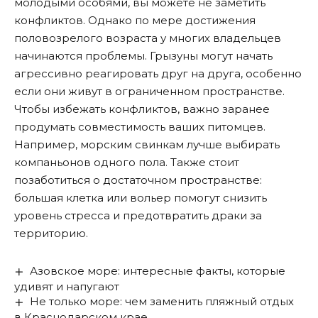
молодыми особями, вы можете не заметить
конфликтов. Однако по мере достижения
половозрелого возраста у многих владельцев
начинаются проблемы. Грызуны могут начать
агрессивно реагировать друг на друга, особенно
если они живут в ограниченном пространстве.
Чтобы избежать конфликтов, важно заранее
продумать совместимость ваших питомцев.
Например, морским свинкам лучше выбирать
компаньонов одного пола. Также стоит
позаботиться о достаточном пространстве:
большая клетка или вольер помогут снизить
уровень стресса и предотвратить драки за
территорию.
Азовское море: интересные факты, которые
удивят и напугают
Не только море: чем заменить пляжный отдых
в Краснодарском крае