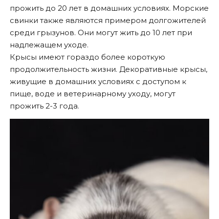
прожить до 20 лет в домашних условиях. Морские
свинки также являются примером долгожителей
среди грызунов. Они могут жить до 10 лет при
надлежащем уходе.
Крысы имеют гораздо более короткую
продолжительность жизни. Декоративные крысы,
живущие в домашних условиях с доступом к
пище, воде и ветеринарному уходу, могут
прожить 2-3 года.