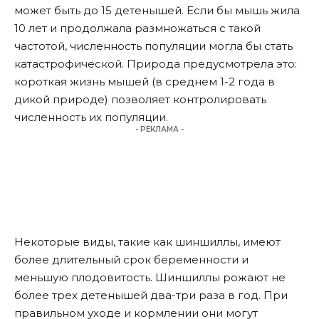
может быть до 15 детенышей. Если бы мышь жила
10 лет и продолжала размножаться с такой
частотой, численность популяции могла бы стать
катастрофической. Природа предусмотрела это:
короткая жизнь мышей (в среднем 1-2 года в
дикой природе) позволяет контролировать
численность их популяции.
- РЕКЛАМА -
Некоторые виды, такие как шиншиллы, имеют
более длительный срок беременности и
меньшую плодовитость. Шиншиллы рожают не
более трех детенышей два-три раза в год. При
правильном уходе и кормлении они могут