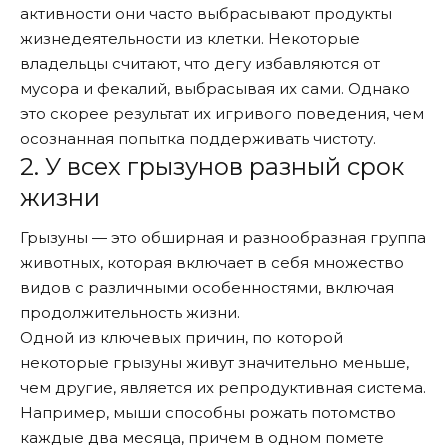
активности они часто выбрасывают продукты
жизнедеятельности из клетки. Некоторые
владельцы считают, что дегу избавляются от
мусора и фекалий, выбрасывая их сами. Однако
это скорее результат их игривого поведения, чем
осознанная попытка поддерживать чистоту.
2. У всех грызунов разный срок
жизни
Грызуны — это обширная и разнообразная группа
животных, которая включает в себя множество
видов с различными особенностями, включая
продолжительность жизни.
Одной из ключевых причин, по которой
некоторые грызуны живут значительно меньше,
чем другие, является их репродуктивная система.
Например, мыши способны рожать потомство
каждые два месяца, причем в одном помете