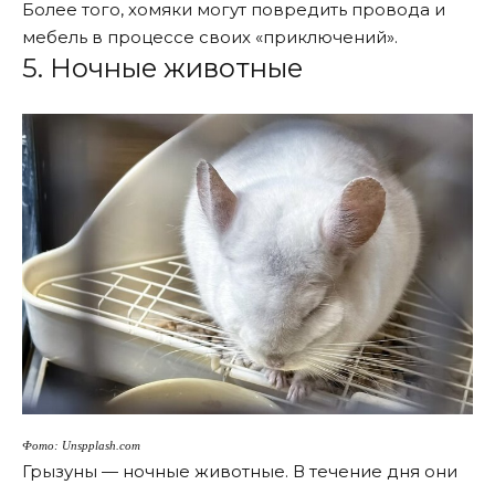
Более того, хомяки могут повредить провода и
мебель в процессе своих «приключений».
5. Ночные животные
Фото: Unspplash.com
Грызуны — ночные животные. В течение дня они