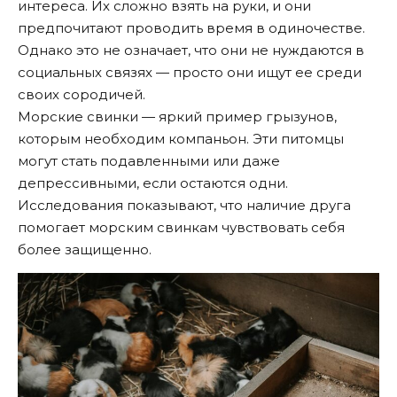
интереса. Их сложно взять на руки, и они
предпочитают проводить время в одиночестве.
Однако это не означает, что они не нуждаются в
социальных связях — просто они ищут ее среди
своих сородичей.
Морские свинки — яркий пример грызунов,
которым необходим компаньон. Эти питомцы
могут стать подавленными или даже
депрессивными, если остаются одни.
Исследования показывают, что наличие друга
помогает морским свинкам чувствовать себя
более защищенно.