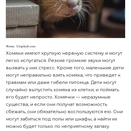
Фото: Unsplash.com
Хомяки имеют хрупкую нервную систему и могут
легко испугаться. Резкие громкие звуки могут
вызвать у них стресс. Кроме того, маленькие дети
могут неправильно взять хомяка, что приведет к
травмам или даже гибели питомца. Дети могут
случайно выпустить хомяка из клетки, и поймать
его будет непросто. Хомячки — неразумные
существа, и если они получат возможность
сбежать, они обязательно воспользуются ею. Они
могут забиться под полы или шкафы, а найти их
можно будет только по неприятному запаху.