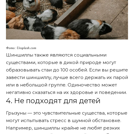
Фото: Unsplash.com
Шиншиллы также являются социальными
существами, которые в дикой природе могут
образовывать стаи до 100 особей. Если вы решите
завести шиншиллу, лучше всего держать их парой
или в небольшой группе. Одиночество может
негативно сказаться на их здоровье и поведении.
4. Не подходят для детей
Грызуны — это чувствительные существа, которые
могут испытывать стресс в шумной обстановке.
Например, шиншиллы крайне не любят резких