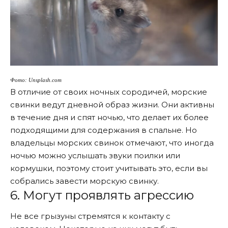
Фото: Unsplash.com
В отличие от своих ночных сородичей, морские
свинки ведут дневной образ жизни. Они активны
в течение дня и спят ночью, что делает их более
подходящими для содержания в спальне. Но
владельцы морских свинок отмечают, что иногда
ночью можно услышать звуки поилки или
кормушки, поэтому стоит учитывать это, если вы
собрались завести морскую свинку.
6. Могут проявлять агрессию
Не все грызуны стремятся к контакту с