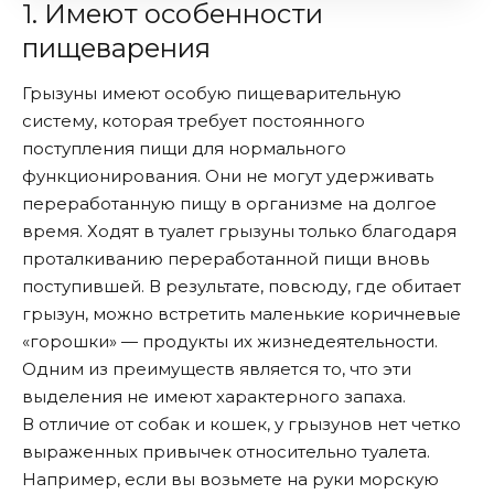
1. Имеют особенности
пищеварения
Грызуны имеют особую пищеварительную
систему, которая требует постоянного
поступления пищи для нормального
функционирования. Они не могут удерживать
переработанную пищу в организме на долгое
время. Ходят в туалет грызуны только благодаря
проталкиванию переработанной пищи вновь
поступившей. В результате, повсюду, где обитает
грызун, можно встретить маленькие коричневые
«горошки» — продукты их жизнедеятельности.
Одним из преимуществ является то, что эти
выделения не имеют характерного запаха.
В отличие от собак и кошек, у грызунов нет четко
выраженных привычек относительно туалета.
Например, если вы возьмете на руки морскую