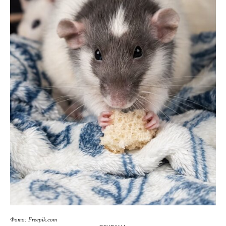
Фото: Freepik.com