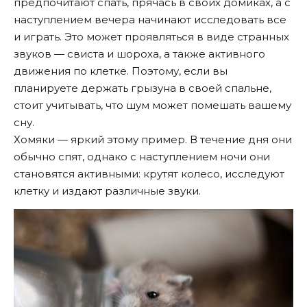
предпочитают спать, прячась в своих домиках, а с
наступлением вечера начинают исследовать все
и играть. Это может проявляться в виде странных
звуков — свиста и шороха, а также активного
движения по клетке. Поэтому, если вы
планируете держать грызуна в своей спальне,
стоит учитывать, что шум может помешать вашему
сну.
Хомяки — яркий этому пример. В течение дня они
обычно спят, однако с наступлением ночи они
становятся активными: крутят колесо, исследуют
клетку и издают различные звуки.