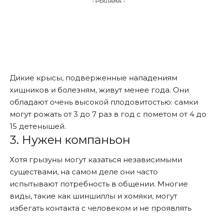
- РЕКЛАМА -
Дикие крысы, подверженные нападениям
хищников и болезням, живут менее года. Они
обладают очень высокой плодовитостью: самки
могут рожать от 3 до 7 раз в год с пометом от 4 до
15 детенышей.
3. Нужен компаньон
Хотя грызуны могут казаться независимыми
существами, на самом деле они часто
испытывают потребность в общении. Многие
виды, такие как шиншиллы и хомяки, могут
избегать контакта с человеком и не проявлять