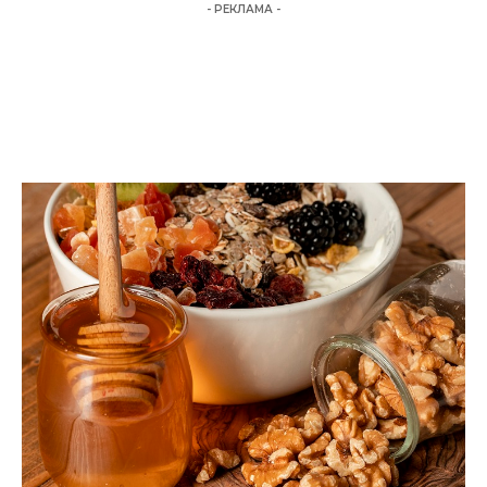
- РЕКЛАМА -