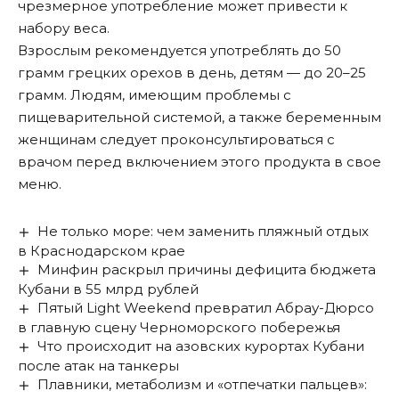
чрезмерное употребление может привести к
набору веса.
Взрослым рекомендуется употреблять до 50
грамм грецких орехов в день, детям — до 20–25
грамм. Людям, имеющим проблемы с
пищеварительной системой, а также беременным
женщинам следует проконсультироваться с
врачом перед включением этого продукта в свое
меню.
Не только море: чем заменить пляжный отдых
в Краснодарском крае
Минфин раскрыл причины дефицита бюджета
Кубани в 55 млрд рублей
Пятый Light Weekend превратил Абрау-Дюрсо
в главную сцену Черноморского побережья
Что происходит на азовских курортах Кубани
после атак на танкеры
Плавники, метаболизм и «отпечатки пальцев»: