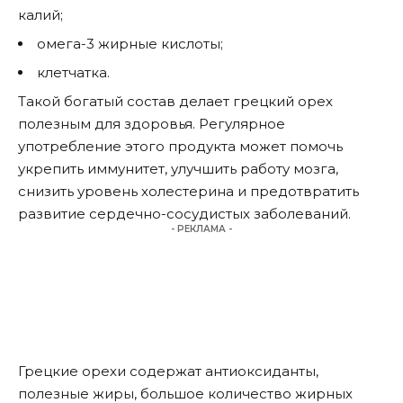
калий;
омега-3 жирные кислоты;
клетчатка.
Такой богатый состав делает грецкий орех
полезным для здоровья. Регулярное
употребление этого продукта может помочь
укрепить иммунитет, улучшить работу мозга,
снизить уровень холестерина и предотвратить
развитие сердечно-сосудистых заболеваний.
- РЕКЛАМА -
Грецкие орехи содержат антиоксиданты,
полезные жиры, большое количество жирных