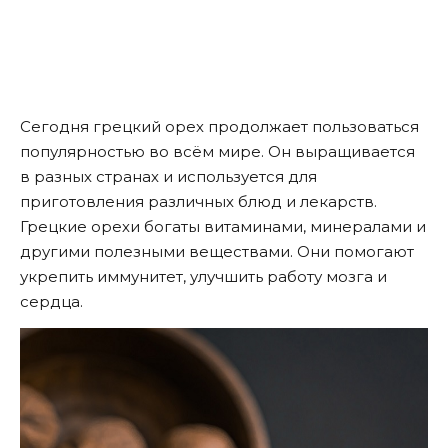
Сегодня грецкий орех продолжает пользоваться
популярностью во всём мире. Он выращивается
в разных странах и используется для
приготовления различных блюд и лекарств.
Грецкие орехи богаты витаминами, минералами и
другими полезными веществами. Они помогают
укрепить иммунитет, улучшить работу мозга и
сердца.