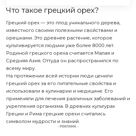
Что такое грецкий орех?
Грецкий орех — это плод уникального дерева,
известного своими полезными свойствами и
орешками. Это древнее растение, которое
культивируется людьми уже более 8000 лет.
Родиной грецкого ореха считается Малая и
Средняя Азия. Оттуда он распространился по
всему миру.
На протяжении всей истории люди ценили
грецкий орех за его питательные свойства и
использовали в кулинарии и медицине. Его
применяли для лечения различных заболеваний и
укрепления организма. В древних культурах
Греции и Рима грецкие орехи считались
символом мудрости и знаний.
- РЕКЛАМА -