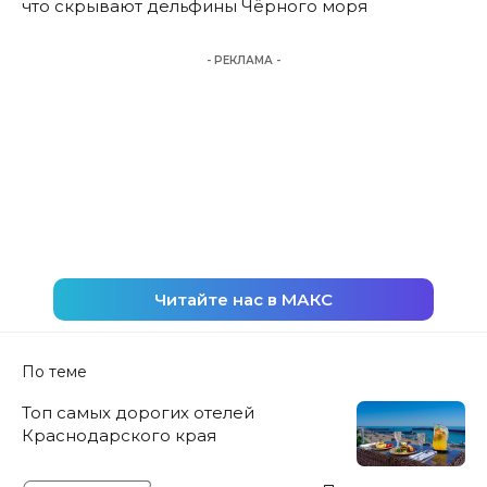
что скрывают дельфины Чёрного моря
- РЕКЛАМА -
Читайте нас в МАКС
По теме
Топ самых дорогих отелей
Краснодарского края