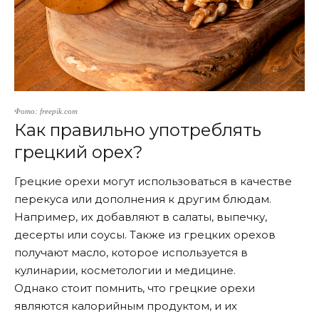
Фото: freepik.com
Как правильно употреблять
грецкий орех?
Грецкие орехи могут использоваться в качестве
перекуса или дополнения к другим блюдам.
Например, их добавляют в салаты, выпечку,
десерты или соусы. Также из грецких орехов
получают масло, которое используется в
кулинарии, косметологии и медицине.
Однако стоит помнить, что грецкие орехи
являются калорийным продуктом, и их