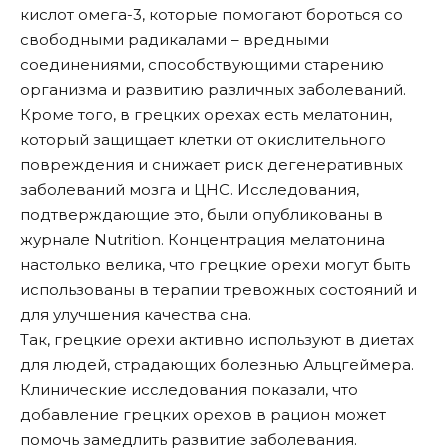
кислот омега-3, которые помогают бороться со
свободными радикалами – вредными
соединениями, способствующими старению
организма и развитию различных заболеваний.
Кроме того, в грецких орехах есть мелатонин,
который защищает клетки от окислительного
повреждения и снижает риск дегенеративных
заболеваний мозга и ЦНС. Исследования,
подтверждающие это, были опубликованы в
журнале Nutrition. Концентрация мелатонина
настолько велика, что грецкие орехи могут быть
использованы в терапии тревожных состояний и
для улучшения качества сна.
Так, грецкие орехи активно используют в диетах
для людей, страдающих болезнью Альцгеймера.
Клинические исследования показали, что
добавление грецких орехов в рацион может
помочь замедлить развитие заболевания.