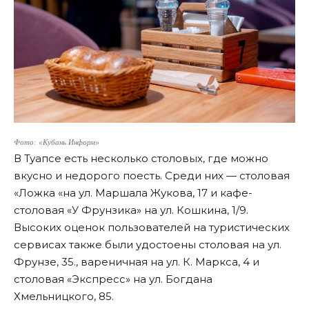
Фото: «Кубань Информ»
В Туапсе есть несколько столовых, где можно
вкусно и недорого поесть. Среди них — столовая
«Ложка «на ул. Маршала Жукова, 17 и кафе-
столовая «У Фрунзика» на ул. Кошкина, 1/9.
Высоких оценок пользователей на туристических
сервисах также были удостоены cтоловая на ул.
Фрунзе, 35., вареничная на ул. К. Маркса, 4 и
столовая «Экспресс» на ул. Богдана
Хмельницкого, 85.