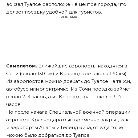
вокзал Туапсе расположен в центре города, что
делает поездку удобной для туристов.
- РЕКЛАМА -
Самолетом.
Ближайшие аэропорты находятся в
Сочи (около 130 км) и Краснодаре (около 170 км).
Из аэропортов можно доехать до Туапсе на такси,
автобусе или электричке. Из Сочи поездка займет
около 2–3 часов, а из Краснодара — около 3–4
часов.
Но после начала Специальной военной операции
аэропорт Краснодара был временно закрыт, как
и аэропорты Анапы и Геленджика, откуда тоже
можно было добраться до Туапсе.