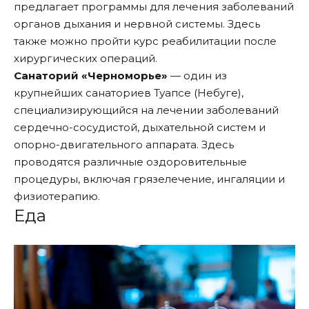
предлагает программы для лечения заболеваний
органов дыхания и нервной системы. Здесь
также можно пройти курс реабилитации после
хирургических операций.
Санаторий «Черноморье»
— один из
крупнейших санаториев Туапсе (Небуге),
специализирующийся на лечении заболеваний
сердечно-сосудистой, дыхательной систем и
опорно-двигательного аппарата. Здесь
проводятся различные оздоровительные
процедуры, включая грязелечение, ингаляции и
физиотерапию.
Еда