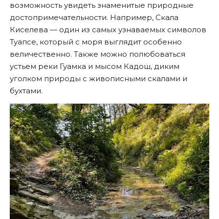
возможность увидеть знаменитые природные
достопримечательности. Например, Скала
Киселева — один из самых узнаваемых символов
Туапсе, который с моря выглядит особенно
величественно. Также можно полюбоваться
устьем реки Гуамка и мысом Кадош, диким
уголком природы с живописными скалами и
бухтами.