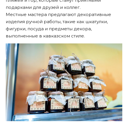
пляжей и гор, которые станут приятными
подарками для друзей и коллег.
Местные мастера предлагают декоративные
изделия ручной работы, такие как шкатулки,
фигурки, посуда и предметы декора,
выполненные в кавказском стиле.