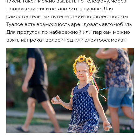
такси. Такси можно вызвать по телефону, через
приложение или остановить на улице. Для
самостоятельных путешествий по окрестностям
Туапсе есть возможность арендовать автомобиль.
Для прогулок по набережной или паркам можно
взять напрокат велосипед или электросамокат.