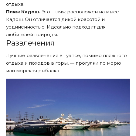
отдыха.
Пляж Кадош.
Этот пляж расположен на мысе
Кадош. Он отличается дикой красотой и
уединенностью. Идеально подходит для
любителей природы.
Развлечения
Лучшие развлечения в Туапсе, помимо пляжного
отдыха и походов в горы, — прогулки по морю
или морская рыбалка.