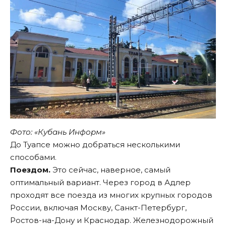
Фото: «Кубань Информ»
До Туапсе можно добраться несколькими
способами.
Поездом.
Это сейчас, наверное, самый
оптимальный вариант. Через город в Адлер
проходят все поезда из многих крупных городов
России, включая Москву, Санкт-Петербург,
Ростов-на-Дону и Краснодар. Железнодорожный