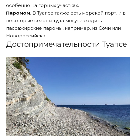
особенно на горных участках.
Паромом.
В Туапсе также есть морской порт, и в
некоторые сезоны туда могут заходить
пассажирские паромы, например, из Сочи или
Новороссийска.
Достопримечательности Туапсе