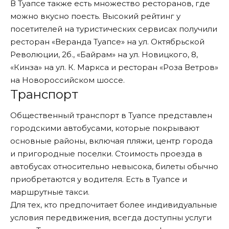
В Туапсе также есть множество ресторанов, где
можно вкусно поесть. Высокий рейтинг у
посетителей на туристических сервисах получили
ресторан «Веранда Туапсе» на ул. Октябрьской
Революции, 2б., «Байрам» на ул. Новицкого, 8,
«Кинза» на ул. К. Маркса и ресторан «Роза Ветров»
на Новороссийском шоссе.
Транспорт
Общественный транспорт в Туапсе представлен
городскими автобусами, которые покрывают
основные районы, включая пляжи, центр города
и пригородные поселки. Стоимость проезда в
автобусах относительно невысока, билеты обычно
приобретаются у водителя. Есть в Туапсе и
маршрутные такси.
Для тех, кто предпочитает более индивидуальные
условия передвижения, всегда доступны услуги