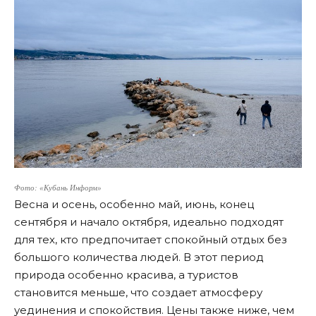
Фото: «Кубань Информ»
Весна и осень, особенно май, июнь, конец
сентября и начало октября, идеально подходят
для тех, кто предпочитает спокойный отдых без
большого количества людей. В этот период
природа особенно красива, а туристов
становится меньше, что создает атмосферу
уединения и спокойствия. Цены также ниже, чем