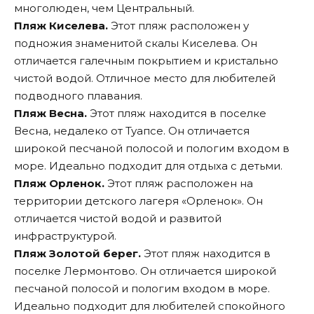
многолюден, чем Центральный.
Пляж Киселева.
Этот пляж расположен у
подножия знаменитой скалы Киселева. Он
отличается галечным покрытием и кристально
чистой водой. Отличное место для любителей
подводного плавания.
Пляж Весна.
Этот пляж находится в поселке
Весна, недалеко от Туапсе. Он отличается
широкой песчаной полосой и пологим входом в
море. Идеально подходит для отдыха с детьми.
Пляж Орленок.
Этот пляж расположен на
территории детского лагеря «Орленок». Он
отличается чистой водой и развитой
инфраструктурой.
Пляж Золотой берег.
Этот пляж находится в
поселке Лермонтово. Он отличается широкой
песчаной полосой и пологим входом в море.
Идеально подходит для любителей спокойного