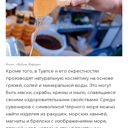
Фото: «Кубань Информ»
Кроме того, в Туапсе и его окрестностях
производят натуральную косметику на основе
грязей, солей и минеральной воды. Это могут
быть маски, скрабы, кремы и мыло, славящиеся
своими оздоровительными свойствами. Среди
сувениров с символикой Черного моря можно
найти изделия из ракушек, морских камней,
магниты и брелоки с изображениями моря,