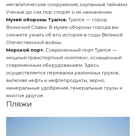
мегалитические сооружения, окутанные тайнами.
Ученые до сих пор спорят о их назначении.
Музей обороны Туапсе.
Туапсе — город
Воинской Славы. В музее обороны города вы
сможете узнать об его истории в годы Великой
Отечественной войны.
Морской порт.
Современный порт Туапсе —
мощный транспортный комплекс, оснащенный
современным оборудованием. Здесь
осуществляется перевалка различных грузов,
включая нефть и нефтепродукты, зерно,
минеральные удобрения, генеральные грузы и
многое другое.
Пляжи