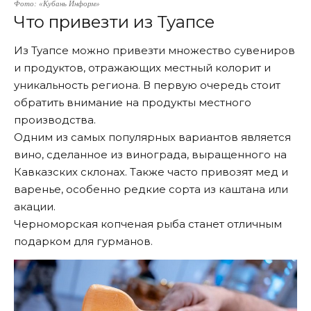
Фото: «Кубань Информ»
Что привезти из Туапсе
Из Туапсе можно привезти множество сувениров
и продуктов, отражающих местный колорит и
уникальность региона. В первую очередь стоит
обратить внимание на продукты местного
производства.
Одним из самых популярных вариантов является
вино, сделанное из винограда, выращенного на
Кавказских склонах. Также часто привозят мед и
варенье, особенно редкие сорта из каштана или
акации.
Черноморская копченая рыба станет отличным
подарком для гурманов.