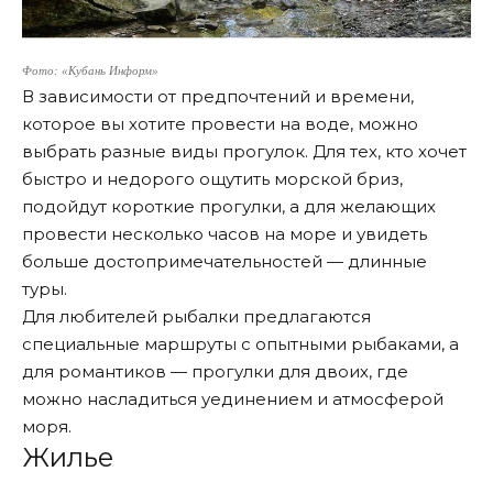
Фото: «Кубань Информ»
В зависимости от предпочтений и времени,
которое вы хотите провести на воде, можно
выбрать разные виды прогулок. Для тех, кто хочет
быстро и недорого ощутить морской бриз,
подойдут короткие прогулки, а для желающих
провести несколько часов на море и увидеть
больше достопримечательностей — длинные
туры.
Для любителей рыбалки предлагаются
специальные маршруты с опытными рыбаками, а
для романтиков — прогулки для двоих, где
можно насладиться уединением и атмосферой
моря.
Жилье