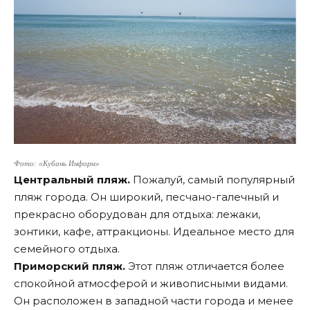
Фото: «Кубань Информ»
Центральный пляж.
Пожалуй, самый популярный
пляж города. Он широкий, песчано-галечный и
прекрасно оборудован для отдыха: лежаки,
зонтики, кафе, аттракционы. Идеальное место для
семейного отдыха.
Приморский пляж.
Этот пляж отличается более
спокойной атмосферой и живописными видами.
Он расположен в западной части города и менее