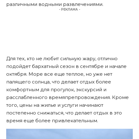
различными водными развлечениями.
- РЕКЛАМА -
Для тех, кто не любит сильную жару, отлично
подойдет бархатный сезон в сентябре и начале
октября. Море все еще теплое, но уже нет
палящего солнца, что делает отдых более
комфортным для прогулок, экскурсий и
расслабленного времяпрепровождения. Кроме
того, цены на жилье и услуги начинают
постепенно снижаться, что делает отдых в это
время еще более привлекательным.