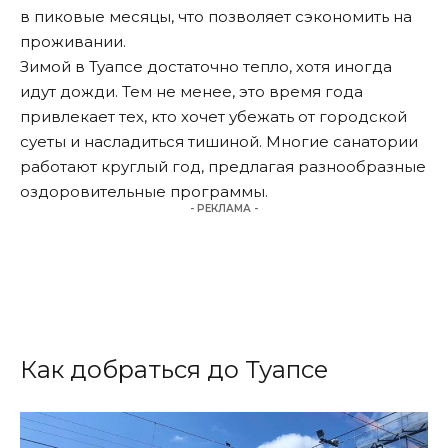
в пиковые месяцы, что позволяет сэкономить на
проживании.
Зимой в Туапсе достаточно тепло, хотя иногда
идут дожди. Тем не менее, это время года
привлекает тех, кто хочет убежать от городской
суеты и насладиться тишиной. Многие санатории
работают круглый год, предлагая разнообразные
оздоровительные программы.
- РЕКЛАМА -
Как добраться до Туапсе