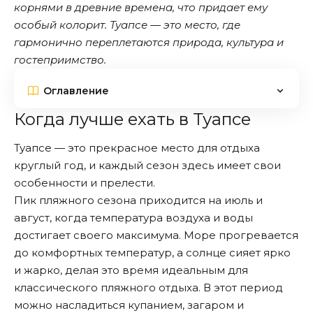
корнями в древние времена, что придает ему
особый колорит. Туапсе — это место, где
гармонично переплетаются природа, культура и
гостеприимство.
Оглавление
Когда лучше ехать в Туапсе
Туапсе — это прекрасное место для отдыха
круглый год, и каждый сезон здесь имеет свои
особенности и прелести.
Пик пляжного сезона приходится на июль и
август, когда температура воздуха и воды
достигает своего максимума. Море прогревается
до комфортных температур, а солнце сияет ярко
и жарко, делая это время идеальным для
классического пляжного отдыха. В этот период
можно насладиться купанием, загаром и