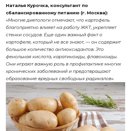
Наталья Курочка, консультант по
сбалансированному питанию (г. Москва):
«Многие диетологи отмечают, что картофель
благоприятно влияет на работу ЖКТ, укрепляет
стенки сосудов. Еще один важный факт о
картофеле, который не все знают, — он содержит
большое количество антиоксидантов. Это
фенольная кислота, каратиноиды, флавоноиды.
Они играют важную роль в профилактике многих
хронических заболеваний и предотвращают
образование вредных свободных радикалов».