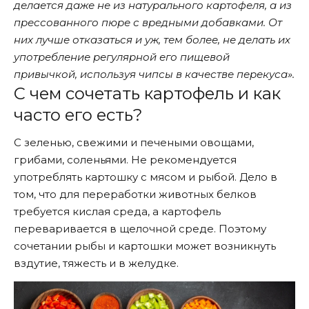
делается даже не из натурального картофеля, а из
прессованного пюре с вредными добавками. От
них лучше отказаться и уж, тем более, не делать их
употребление регулярной его пищевой
привычкой, используя чипсы в качестве перекуса».
С чем сочетать картофель и как
часто его есть?
С зеленью, свежими и печеными овощами,
грибами, соленьями. Не рекомендуется
употреблять картошку с мясом и рыбой. Дело в
том, что для переработки животных белков
требуется кислая среда, а картофель
переваривается в щелочной среде. Поэтому
сочетании рыбы и картошки может возникнуть
вздутие, тяжесть и в желудке.