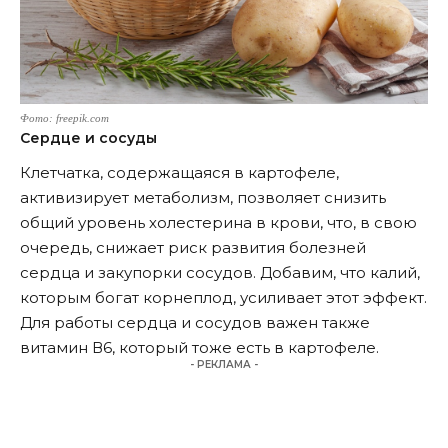
Фото: freepik.com
Сердце и сосуды
Клетчатка, содержащаяся в картофеле,
активизирует метаболизм, позволяет снизить
общий уровень холестерина в крови, что, в свою
очередь, снижает риск развития болезней
сердца и закупорки сосудов. Добавим, что калий,
которым богат корнеплод, усиливает этот эффект.
Для работы сердца и сосудов важен также
витамин В6, который тоже есть в картофеле.
- РЕКЛАМА -