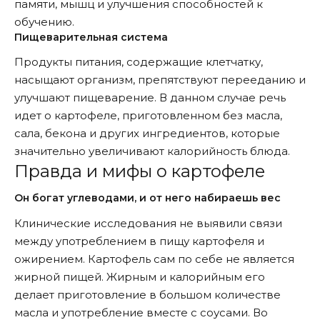
памяти, мышц и улучшения способностей к
обучению.
Пищеварительная система
Продукты питания, содержащие клетчатку,
насыщают организм, препятствуют перееданию и
улучшают пищеварение. В данном случае речь
идет о картофеле, приготовленном без масла,
сала, бекона и других ингредиентов, которые
значительно увеличивают калорийность блюда.
Правда и мифы о картофеле
Он богат углеводами, и от него набираешь вес
Клинические исследования не выявили связи
между употреблением в пищу картофеля и
ожирением. Картофель сам по себе не является
жирной пищей. Жирным и калорийным его
делает приготовление в большом количестве
масла и употребление вместе с соусами. Во