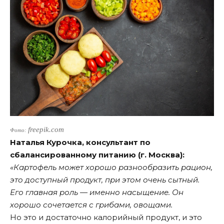
freepik.com
Фото:
Наталья Курочка, консультант по
сбалансированному питанию (г. Москва):
«Картофель может хорошо разнообразить рацион,
это доступный продукт, при этом очень сытный.
Его главная роль — именно насыщение. Он
хорошо сочетается с грибами, овощами.
Но это и достаточно калорийный продукт, и это