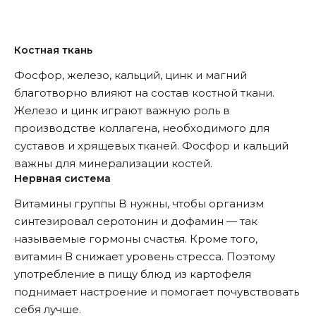
Костная ткань
Фосфор, железо, кальций, цинк и магний
благотворно влияют на состав костной ткани.
Железо и цинк играют важную роль в
производстве коллагена, необходимого для
суставов и хрящевых тканей. Фосфор и кальций
важны для минерализации костей.
Нервная система
Витамины группы B нужны, чтобы организм
синтезировал серотонин и дофамин — так
называемые гормоны счастья. Кроме того,
витамин В снижает уровень стресса. Поэтому
употребление в пищу блюд из картофеля
поднимает настроение и помогает почувствовать
себя лучше.