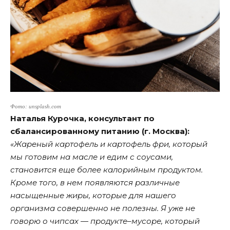
Фото: unsplash.com
Наталья Курочка, консультант по
сбалансированному питанию (г. Москва):
«Жареный картофель и картофель фри, который
мы готовим на масле и едим с соусами,
становится еще более калорийным продуктом.
Кроме того, в нем появляются различные
насыщенные жиры, которые для нашего
организма совершенно не полезны. Я уже не
говорю о чипсах — продукте–мусоре, который