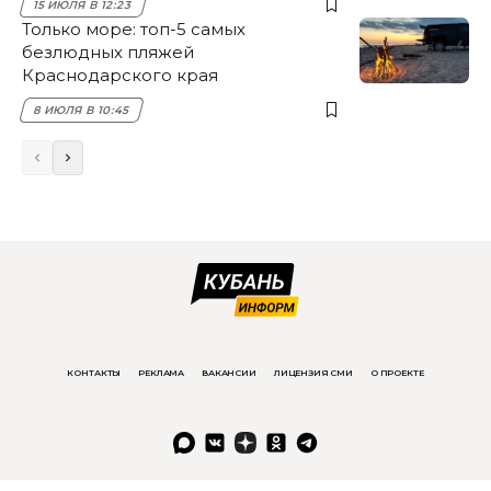
15 ИЮЛЯ В 12:23
Только море: топ-5 самых
безлюдных пляжей
Краснодарского края
8 ИЮЛЯ В 10:45
КОНТАКТЫ
РЕКЛАМА
ВАКАНСИИ
ЛИЦЕНЗИЯ СМИ
О ПРОЕКТЕ