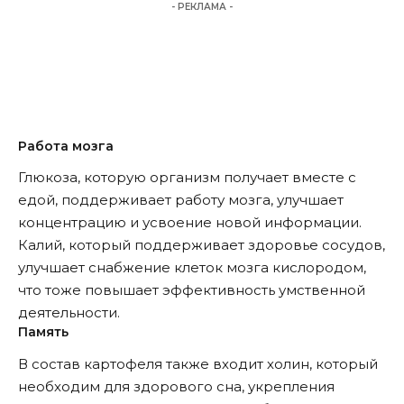
- РЕКЛАМА -
Работа мозга
Глюкоза, которую организм получает вместе с
едой, поддерживает работу мозга, улучшает
концентрацию и усвоение новой информации.
Калий, который поддерживает здоровье сосудов,
улучшает снабжение клеток мозга кислородом,
что тоже повышает эффективность умственной
деятельности.
Память
В состав картофеля также входит холин, который
необходим для здорового сна, укрепления