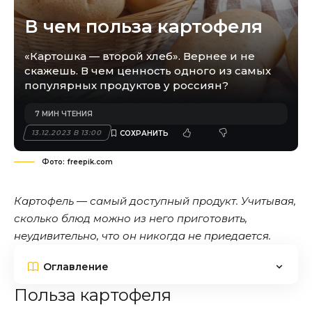
В чем польза картофеля
«Картошка — второй хлеб». Вернее и не
скажешь. В чем ценность одного из самых
популярных продуктов у россиян?
7 МИН ЧТЕНИЯ
13.12.2023 В 13:00
Фото: freepik.com
Картофель — самый доступный продукт. Учитывая,
сколько блюд можно из него приготовить,
неудивительно, что он никогда не приедается.
Оглавление
Польза картофеля