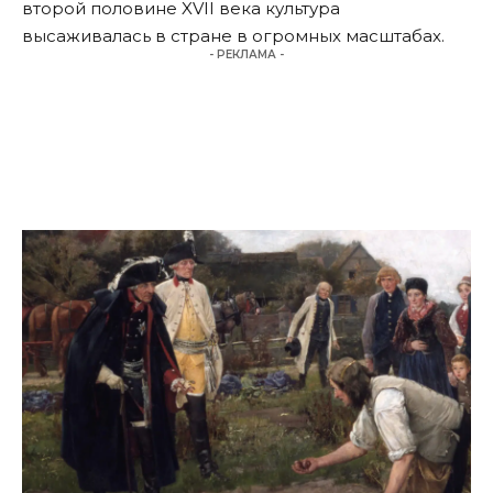
второй половине XVII века культура
высаживалась в стране в огромных масштабах.
- РЕКЛАМА -