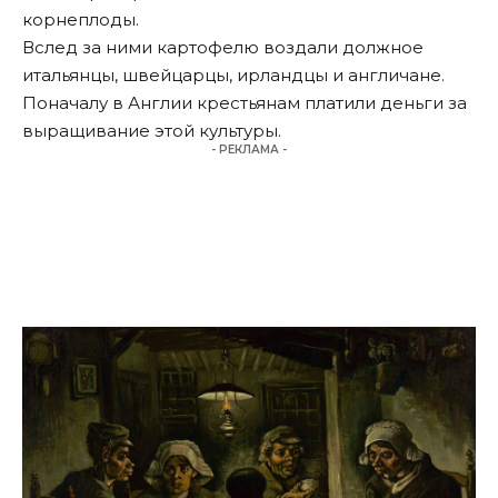
корнеплоды.
Вслед за ними картофелю воздали должное
итальянцы, швейцарцы, ирландцы и англичане.
Поначалу в Англии крестьянам платили деньги за
выращивание этой культуры.
- РЕКЛАМА -