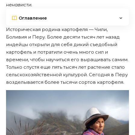
ненависти.
Оглавление
Историческая родина картофеля — Чили,
Боливия и Перу. Более десяти тысяч лет назад
индейцы открыли для себя дикий съедобный
картофель и потратили очень много сил и
времени, чтобы научиться его выращивать самим.
Только спустя еще пять тысяч лет растение стало
сельскохозяйственной культурой. Сегодня в Перу
возделывается более тысячи сортов картофеля.