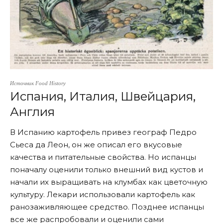
Источник Food History
Испания, Италия, Швейцария,
Англия
В Испанию картофель привез географ Педро
Сьеса да Леон, он же описал его вкусовые
качества и питательные свойства. Но испанцы
поначалу оценили только внешний вид кустов и
начали их выращивать на клумбах как цветочную
культуру. Лекари использовали картофель как
ранозаживляющее средство. Позднее испанцы
все же распробовали и оценили сами