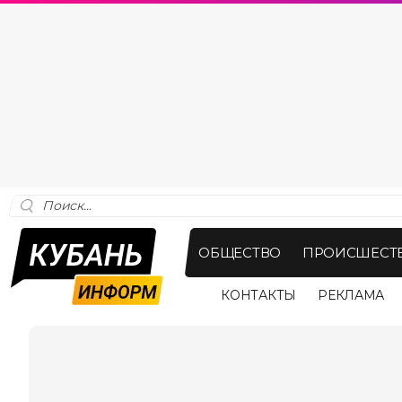
ОБЩЕСТВО
ПРОИСШЕСТ
КОНТАКТЫ
РЕКЛАМА