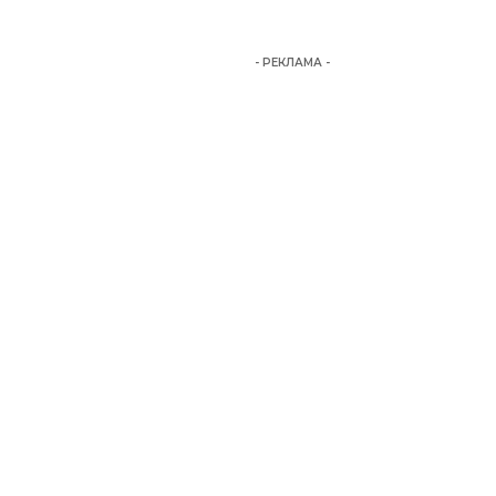
- РЕКЛАМА -