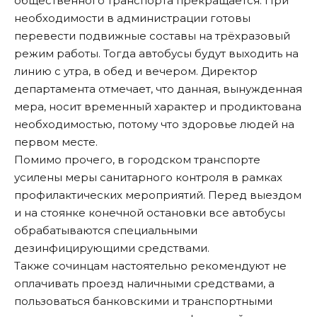
общественного транспорта прекращается. При
необходимости в администрации готовы
перевести подвижные составы на трёхразовый
режим работы. Тогда автобусы будут выходить на
линию с утра, в обед и вечером. Директор
департамента отмечает, что данная, вынужденная
мера, носит временный характер и продиктована
необходимостью, потому что здоровье людей на
первом месте.
Помимо прочего, в городском транспорте
усилены меры санитарного контроля в рамках
профилактических мероприятий. Перед выездом
и на стоянке конечной остановки все автобусы
обрабатываются специальными
дезинфицирующими средствами.
Также сочинцам настоятельно рекомендуют не
оплачивать проезд наличными средствами, а
пользоваться банковскими и транспортными