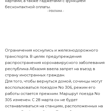
картами, а также гаджетами с функцией
бесконтактной оплаты.
- РЕКЛАМА -
Ограничения коснулись и железнодорожного
транспорта. В целях предупреждения
распространения коронавирусного заболевания
республика Абхазия ввела запрет на въезд в
страну иностранных граждан.
Для того, чтобы вернуться домой, сочинцы могут
воспользоваться поездом No 306, режим его
работы остается прежним. Маршрут поезда No
305 изменен. С 28 марта он не будет
останавливаться на станциях, расположенных на