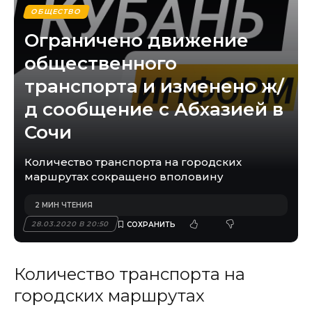
ОБЩЕСТВО
Ограничено движение
общественного
транспорта и изменено ж/
д сообщение с Абхазией в
Сочи
Количество транспорта на городских
маршрутах сокращено вполовину
2 МИН ЧТЕНИЯ
28.03.2020 В 20:50
Количество транспорта на
городских маршрутах