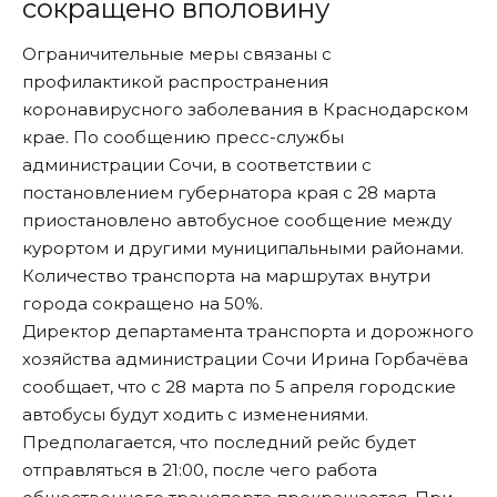
сокращено вполовину
Ограничительные меры связаны с
профилактикой распространения
коронавирусного заболевания в Краснодарском
крае. По сообщению пресс-службы
администрации Сочи, в соответствии с
постановлением губернатора края с 28 марта
приостановлено автобусное сообщение между
курортом и другими муниципальными районами.
Количество транспорта на маршрутах внутри
города сокращено на 50%.
Директор департамента транспорта и дорожного
хозяйства администрации Сочи Ирина Горбачёва
сообщает, что с 28 марта по 5 апреля городские
автобусы будут ходить с изменениями.
Предполагается, что последний рейс будет
отправляться в 21:00, после чего работа