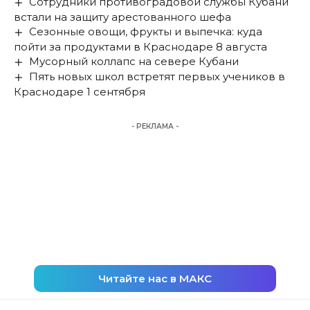
Сотрудники противоградовой службы Кубани
встали на защиту арестованного шефа
Сезонные овощи, фрукты и выпечка: куда
пойти за продуктами в Краснодаре 8 августа
Мусорный коллапс на севере Кубани
Пять новых школ встретят первых учеников в
Краснодаре 1 сентября
- РЕКЛАМА -
Читайте нас в МАКС