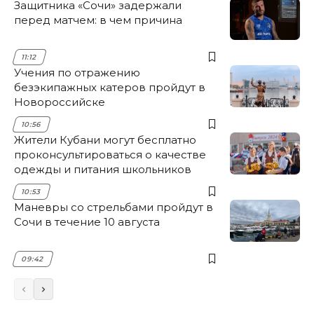
Защитника «Сочи» задержали
перед матчем: в чем причина
11:12
Учения по отражению
безэкипажных катеров пройдут в
Новороссийске
10:56
Жители Кубани могут бесплатно
проконсультироваться о качестве
одежды и питания школьников
10:53
Маневры со стрельбами пройдут в
Сочи в течение 10 августа
09:42