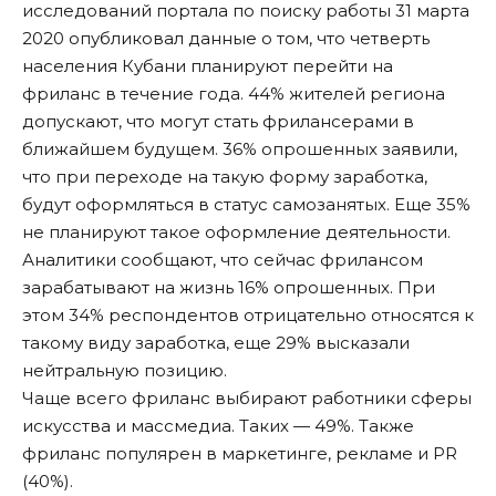
исследований портала по поиску работы 31 марта
2020 опубликовал данные о том, что четверть
населения Кубани планируют перейти на
фриланс в течение года. 44% жителей региона
допускают, что могут стать фрилансерами в
ближайшем будущем. 36% опрошенных заявили,
что при переходе на такую форму заработка,
будут оформляться в статус самозанятых. Еще 35%
не планируют такое оформление деятельности.
Аналитики сообщают, что сейчас фрилансом
зарабатывают на жизнь 16% опрошенных. При
этом 34% респондентов отрицательно относятся к
такому виду заработка, еще 29% высказали
нейтральную позицию.
Чаще всего фриланс выбирают работники сферы
искусства и массмедиа. Таких — 49%. Также
фриланс популярен в маркетинге, рекламе и PR
(40%).