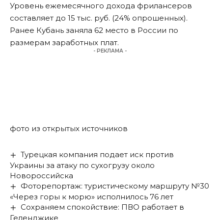
Уровень ежемесячного дохода фрилансеров
составляет до 15 тыс. руб. (24% опрошенных).
Ранее
Кубань заняла 62 место в России по
размерам заработных плат
.
- РЕКЛАМА -
фото из открытых источников
Турецкая компания подает иск против
Украины за атаку по сухогрузу около
Новороссийска
Фоторепортаж: туристическому маршруту №30
«Через горы к морю» исполнилось 76 лет
Сохраняем спокойствие: ПВО работает в
Геленджике