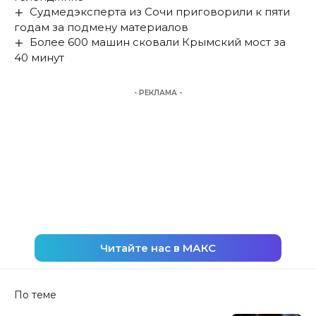
Судмедэксперта из Сочи приговорили к пяти
годам за подмену материалов
Более 600 машин сковали Крымский мост за
40 минут
- РЕКЛАМА -
Читайте нас в МАКС
По теме