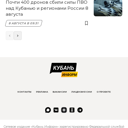
Почти 400 дронов сбили силы ПВО
над Кубанью и регионами России 8
августа
8 АВГУСТА В 09:31
КОНТАКТЫ
РЕКЛАМА
ВАКАНСИИ
ЛИЦЕНЗИЯ СМИ
О ПРОЕКТЕ
Сетевое издание «Кубань Информ» зарегистрировано Федеральной службой